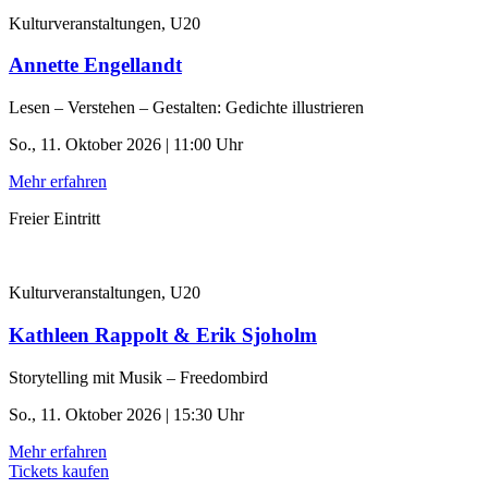
Kulturveranstaltungen, U20
Annette Engellandt
Lesen – Verstehen – Gestalten: Gedichte illustrieren
So., 11. Oktober 2026 | 11:00 Uhr
Mehr erfahren
Freier Eintritt
Kulturveranstaltungen, U20
Kathleen Rappolt & Erik Sjoholm
Storytelling mit Musik – Freedombird
So., 11. Oktober 2026 | 15:30 Uhr
Mehr erfahren
Tickets kaufen