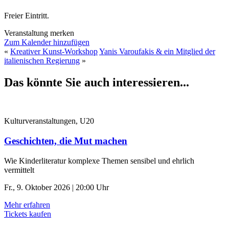
Freier Eintritt.
Veranstaltung merken
Zum Kalender hinzufügen
«
Kreativer Kunst-Workshop
Yanis Varoufakis & ein Mitglied der
italienischen Regierung
»
Das könnte Sie auch interessieren...
Kulturveranstaltungen, U20
Geschichten, die Mut machen
Wie Kinderliteratur komplexe Themen sensibel und ehrlich
vermittelt
Fr., 9. Oktober 2026 | 20:00 Uhr
Mehr erfahren
Tickets kaufen