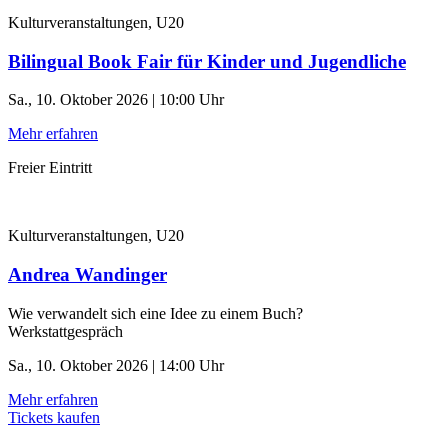
Kulturveranstaltungen, U20
Bilingual Book Fair für Kinder und Jugendliche
Sa., 10. Oktober 2026 | 10:00 Uhr
Mehr erfahren
Freier Eintritt
Kulturveranstaltungen, U20
Andrea Wandinger
Wie verwandelt sich eine Idee zu einem Buch?
Werkstattgespräch
Sa., 10. Oktober 2026 | 14:00 Uhr
Mehr erfahren
Tickets kaufen