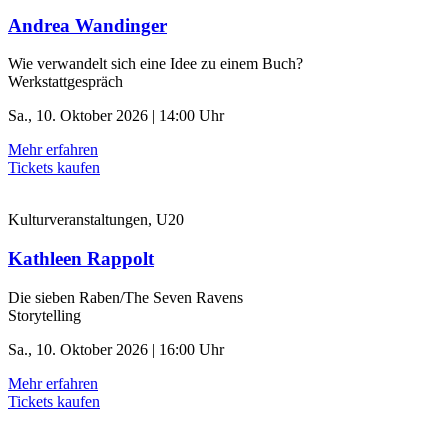
Andrea Wandinger
Wie verwandelt sich eine Idee zu einem Buch?
Werkstattgespräch
Sa., 10. Oktober 2026 | 14:00 Uhr
Mehr erfahren
Tickets kaufen
Kulturveranstaltungen, U20
Kathleen Rappolt
Die sieben Raben/The Seven Ravens
Storytelling
Sa., 10. Oktober 2026 | 16:00 Uhr
Mehr erfahren
Tickets kaufen