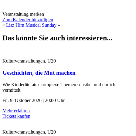
Veranstaltung merken
Zum Kalender hinzufügen
«
Lisz Hirn
Musical Sunday
»
Das könnte Sie auch interessieren...
Kulturveranstaltungen, U20
Geschichten, die Mut machen
Wie Kinderliteratur komplexe Themen sensibel und ehrlich
vermittelt
Fr., 9. Oktober 2026 | 20:00 Uhr
Mehr erfahren
Tickets kaufen
Kulturveranstaltungen, U20