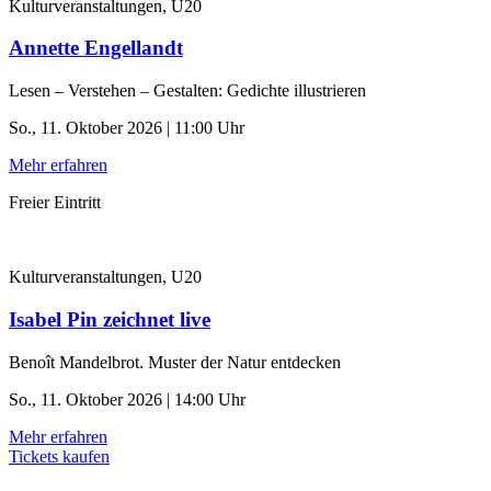
Kulturveranstaltungen, U20
Annette Engellandt
Lesen – Verstehen – Gestalten: Gedichte illustrieren
So., 11. Oktober 2026 | 11:00 Uhr
Mehr erfahren
Freier Eintritt
Kulturveranstaltungen, U20
Isabel Pin zeichnet live
Benoît Mandelbrot. Muster der Natur entdecken
So., 11. Oktober 2026 | 14:00 Uhr
Mehr erfahren
Tickets kaufen