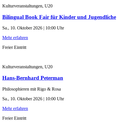
Kulturveranstaltungen, U20
Bilingual Book Fair für Kinder und Jugendliche
Sa., 10. Oktober 2026 | 10:00 Uhr
Mehr erfahren
Freier Eintritt
Kulturveranstaltungen, U20
Hans-Bernhard Peterman
Philosophieren mit Rigo & Rosa
Sa., 10. Oktober 2026 | 10:00 Uhr
Mehr erfahren
Freier Eintritt