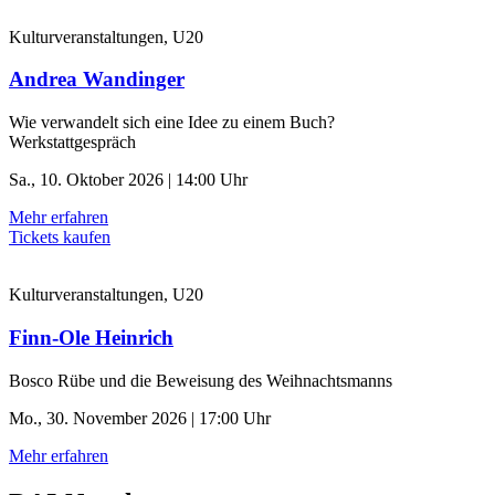
Kulturveranstaltungen, U20
Andrea Wandinger
Wie verwandelt sich eine Idee zu einem Buch?
Werkstattgespräch
Sa., 10. Oktober 2026 | 14:00 Uhr
Mehr erfahren
Tickets kaufen
Kulturveranstaltungen, U20
Finn-Ole Heinrich
Bosco Rübe und die Beweisung des Weihnachtsmanns
Mo., 30. November 2026 | 17:00 Uhr
Mehr erfahren