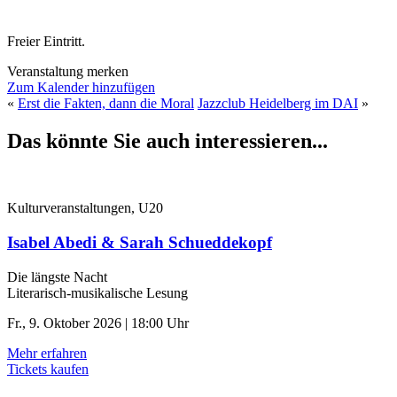
Freier Eintritt.
Veranstaltung merken
Zum Kalender hinzufügen
«
Erst die Fakten, dann die Moral
Jazzclub Heidelberg im DAI
»
Das könnte Sie auch interessieren...
Kulturveranstaltungen, U20
Isabel Abedi & Sarah Schueddekopf
Die längste Nacht
Literarisch-musikalische Lesung
Fr., 9. Oktober 2026 | 18:00 Uhr
Mehr erfahren
Tickets kaufen