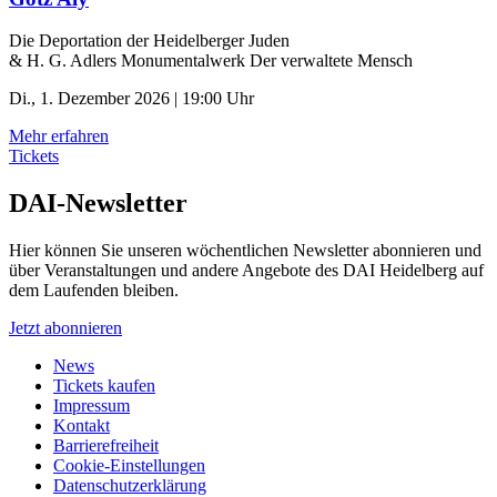
Die Deportation der ­Heidelberger Juden
& H. G. Adlers Monumentalwerk Der verwaltete Mensch
Di., 1. Dezember 2026 | 19:00 Uhr
Mehr erfahren
Tickets
DAI-Newsletter
Hier können Sie unseren wöchentlichen Newsletter abonnieren und
über Veranstaltungen und andere Angebote des DAI Heidelberg auf
dem Laufenden bleiben.
Jetzt abonnieren
News
Tickets kaufen
Impressum
Kontakt
Barrierefreiheit
Cookie-Einstellungen
Datenschutzerklärung