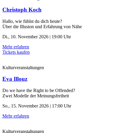
Christoph Koch
Hallo, wie fühlst du dich heute?
Über die Illusion und Erfahrung von Nähe
Di., 10. November 2026 | 19:00 Uhr
Mehr erfahren
Tickets kaufen
Kulturveranstaltungen
Eva Illouz
Do we have the Right to be Offended?
Zwei Modelle der Meinungsfreiheit
So., 15. November 2026 | 17:00 Uhr
Mehr erfahren
Kulturveranstaltungen