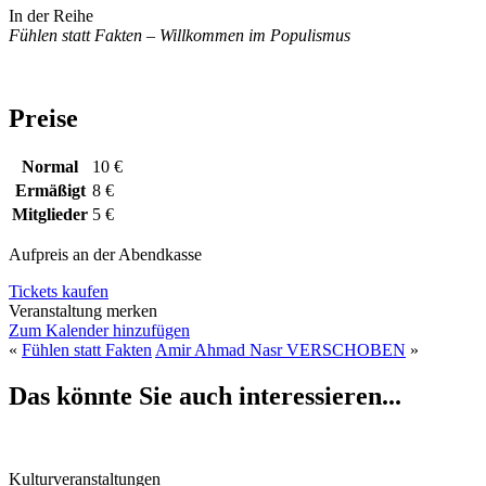
In der Reihe
Fühlen statt Fakten – Willkommen im Populismus
Preise
Normal
10 €
Ermäßigt
8 €
Mitglieder
5 €
Aufpreis an der Abendkasse
Tickets kaufen
Veranstaltung merken
Zum Kalender hinzufügen
«
Fühlen statt Fakten
Amir Ahmad Nasr VERSCHOBEN
»
Das könnte Sie auch interessieren...
Kulturveranstaltungen