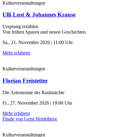
Kulturveranstaltungen
Ulli Lust & Johannes Krause
Ursprung erzählen
Von frühen Spuren und neuen Geschichten
Sa., 21. November 2026 | 11:00 Uhr
Mehr erfahren
Kulturveranstaltungen
Florian Freistetter
Die Astronomie der ­Rauhnächte
Fr., 27. November 2026 | 19:00 Uhr
Mehr erfahren
Finale von Geist Heidelberg
Kulturveranstaltungen