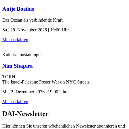
Antje Boetius
Der Ozean als verbindende Kraft
Sa., 28. November 2026 | 19:00 Uhr
Mehr erfahren
Kulturveranstaltungen
Nim Shapira
TORN
The Israel-Palestine Poster War on NYC Streets
Mi., 2. Dezember 2026 | 19:00 Uhr
Mehr erfahren
DAI-Newsletter
Hier können Sie unseren wöchentlichen Newsletter abonnieren und