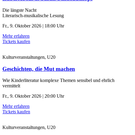
Die längste Nacht
Literarisch-musikalische Lesung
Fr., 9. Oktober 2026 | 18:00 Uhr
Mehr erfahren
Tickets kaufen
Kulturveranstaltungen, U20
Geschichten, die Mut machen
Wie Kinderliteratur komplexe Themen sensibel und ehrlich
vermittelt
Fr., 9. Oktober 2026 | 20:00 Uhr
Mehr erfahren
Tickets kaufen
Kulturveranstaltungen, U20