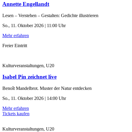
Annette Engellandt
Lesen – Verstehen – Gestalten: Gedichte illustrieren
So., 11. Oktober 2026 | 11:00 Uhr
Mehr erfahren
Freier Eintritt
Kulturveranstaltungen, U20
Isabel Pin zeichnet live
Benoît Mandelbrot. Muster der Natur entdecken
So., 11. Oktober 2026 | 14:00 Uhr
Mehr erfahren
Tickets kaufen
Kulturveranstaltungen, U20