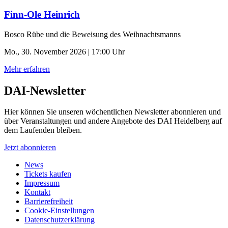
Finn-Ole Heinrich
Bosco Rübe und die Beweisung des Weihnachtsmanns
Mo., 30. November 2026 | 17:00 Uhr
Mehr erfahren
DAI-Newsletter
Hier können Sie unseren wöchentlichen Newsletter abonnieren und
über Veranstaltungen und andere Angebote des DAI Heidelberg auf
dem Laufenden bleiben.
Jetzt abonnieren
News
Tickets kaufen
Impressum
Kontakt
Barrierefreiheit
Cookie-Einstellungen
Datenschutzerklärung