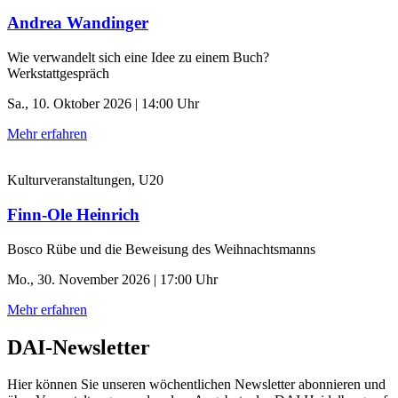
Andrea Wandinger
Wie verwandelt sich eine Idee zu einem Buch?
Werkstattgespräch
Sa., 10. Oktober 2026 | 14:00 Uhr
Mehr erfahren
Kulturveranstaltungen, U20
Finn-Ole Heinrich
Bosco Rübe und die Beweisung des Weihnachtsmanns
Mo., 30. November 2026 | 17:00 Uhr
Mehr erfahren
DAI-Newsletter
Hier können Sie unseren wöchentlichen Newsletter abonnieren und