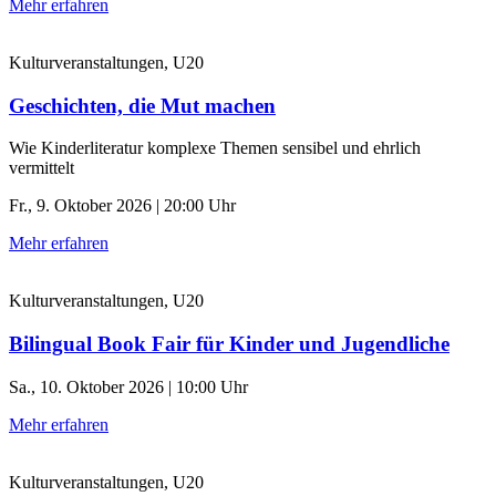
Mehr erfahren
Kulturveranstaltungen, U20
Geschichten, die Mut machen
Wie Kinderliteratur komplexe Themen sensibel und ehrlich
vermittelt
Fr., 9. Oktober 2026 | 20:00 Uhr
Mehr erfahren
Kulturveranstaltungen, U20
Bilingual Book Fair für Kinder und Jugendliche
Sa., 10. Oktober 2026 | 10:00 Uhr
Mehr erfahren
Kulturveranstaltungen, U20