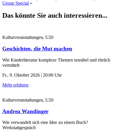
Group Special
»
Das könnte Sie auch interessieren...
Kulturveranstaltungen, U20
Geschichten, die Mut machen
Wie Kinderliteratur komplexe Themen sensibel und ehrlich
vermittelt
Fr., 9. Oktober 2026 | 20:00 Uhr
Mehr erfahren
Kulturveranstaltungen, U20
Andrea Wandinger
Wie verwandelt sich eine Idee zu einem Buch?
Werkstattgespräch