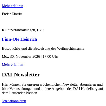
Mehr erfahren
Freier Eintritt
Kulturveranstaltungen, U20
Finn-Ole Heinrich
Bosco Rübe und die Beweisung des Weihnachtsmanns
Mo., 30. November 2026 | 17:00 Uhr
Mehr erfahren
DAI-Newsletter
Hier können Sie unseren wöchentlichen Newsletter abonnieren und
über Veranstaltungen und andere Angebote des DAI Heidelberg auf
dem Laufenden bleiben.
Jetzt abonnieren