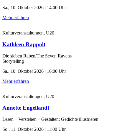
Sa., 10. Oktober 2026 | 14:00 Uhr
Mehr erfahren
Kulturveranstaltungen, U20
Kathleen Rappolt
Die sieben Raben/The Seven Ravens
Storytelling
Sa., 10. Oktober 2026 | 16:00 Uhr
Mehr erfahren
Kulturveranstaltungen, U20
Annette Engellandt
Lesen – Verstehen – Gestalten: Gedichte illustrieren
So., 11. Oktober 2026 | 11:00 Uhr