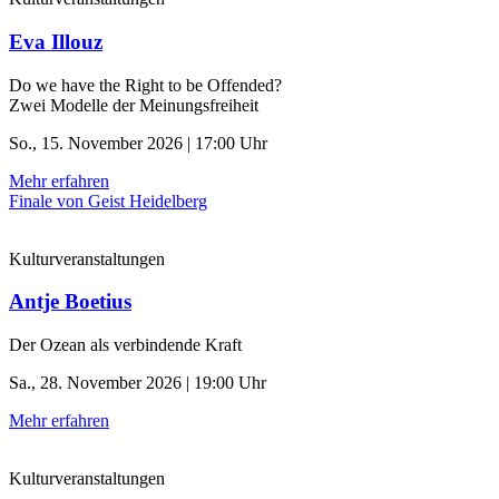
Eva Illouz
Do we have the Right to be Offended?
Zwei Modelle der Meinungsfreiheit
So., 15. November 2026 | 17:00 Uhr
Mehr erfahren
Finale von Geist Heidelberg
Kulturveranstaltungen
Antje Boetius
Der Ozean als verbindende Kraft
Sa., 28. November 2026 | 19:00 Uhr
Mehr erfahren
Kulturveranstaltungen