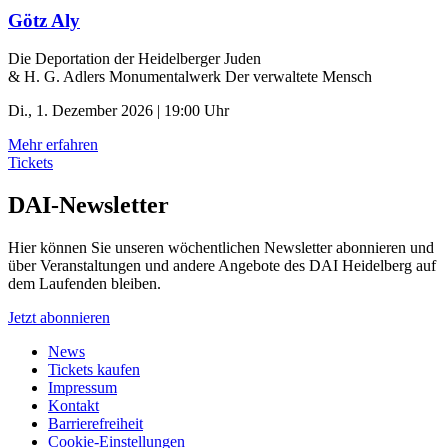
Götz Aly
Die Deportation der ­Heidelberger Juden
& H. G. Adlers Monumentalwerk Der verwaltete Mensch
Di., 1. Dezember 2026 | 19:00 Uhr
Mehr erfahren
Tickets
DAI-Newsletter
Hier können Sie unseren wöchentlichen Newsletter abonnieren und
über Veranstaltungen und andere Angebote des DAI Heidelberg auf
dem Laufenden bleiben.
Jetzt abonnieren
News
Tickets kaufen
Impressum
Kontakt
Barrierefreiheit
Cookie-Einstellungen