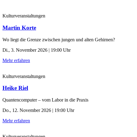
Kulturveranstaltungen
Martin Korte
Wo liegt die Grenze zwischen jungen und alten Gehirnen?
Di., 3. November 2026 | 19:00 Uhr
Mehr erfahren
Kulturveranstaltungen
Heike Riel
Quantencomputer – vom Labor in die Praxis
Do., 12. November 2026 | 19:00 Uhr
Mehr erfahren
Kulturveranstaltungen