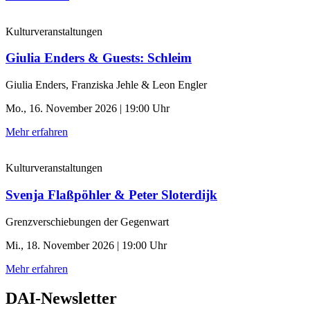
Kulturveranstaltungen
Giulia Enders & Guests: Schleim
Giulia Enders, Franziska Jehle & Leon Engler
Mo., 16. November 2026 | 19:00 Uhr
Mehr erfahren
Kulturveranstaltungen
Svenja Flaßpöhler & Peter Sloterdijk
Grenzverschiebungen der Gegenwart
Mi., 18. November 2026 | 19:00 Uhr
Mehr erfahren
DAI-Newsletter