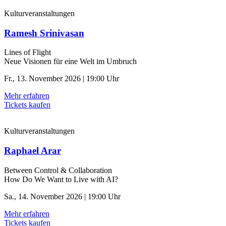
Kulturveranstaltungen
Ramesh Srinivasan
Lines of Flight
Neue Visionen für eine Welt im Umbruch
Fr., 13. November 2026 | 19:00 Uhr
Mehr erfahren
Tickets kaufen
Kulturveranstaltungen
Raphael Arar
Between Control & ­Collaboration
How Do We Want to Live with AI?
Sa., 14. November 2026 | 19:00 Uhr
Mehr erfahren
Tickets kaufen