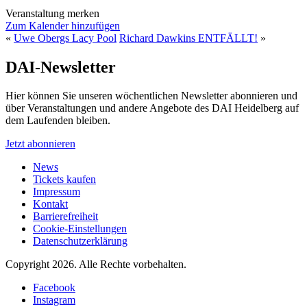
Veranstaltung merken
Zum Kalender hinzufügen
«
Uwe Obergs Lacy Pool
Richard Dawkins ENTFÄLLT!
»
DAI-Newsletter
Hier können Sie unseren wöchentlichen Newsletter abonnieren und
über Veranstaltungen und andere Angebote des DAI Heidelberg auf
dem Laufenden bleiben.
Jetzt abonnieren
News
Tickets kaufen
Impressum
Kontakt
Barrierefreiheit
Cookie-Einstellungen
Datenschutzerklärung
Copyright 2026.
Alle Rechte vorbehalten.
Facebook
Instagram