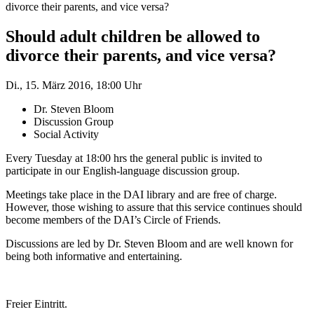
divorce their parents, and vice versa?
Should adult children be allowed to
divorce their parents, and vice versa?
Di., 15. März 2016, 18:00 Uhr
Dr. Steven Bloom
Discussion Group
Social Activity
Every Tuesday at 18:00 hrs the general public is invited to
participate in our English-language discussion group.
Meetings take place in the DAI library and are free of charge.
However, those wishing to assure that this service continues should
become members of the DAI’s Circle of Friends.
Discussions are led by Dr. Steven Bloom and are well known for
being both informative and entertaining.
Freier Eintritt.