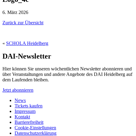
6. März 2026
Zurück zur Übersicht
«
SCHOLA Heidelberg
DAI-Newsletter
Hier können Sie unseren wöchentlichen Newsletter abonnieren und
über Veranstaltungen und andere Angebote des DAI Heidelberg auf
dem Laufenden bleiben.
Jetzt abonnieren
News
Tickets kaufen
Impressum
Kontakt
Barrierefreiheit
Cookie-Einstellungen
Datenschutzerklärung