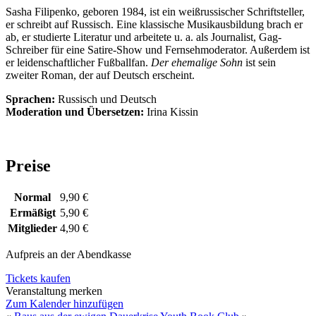
Sasha Filipenko, geboren 1984, ist ein weißrussischer Schriftsteller,
er schreibt auf Russisch. Eine klassische Musikausbildung brach er
ab, er studierte Literatur und arbeitete u. a. als Journalist, Gag-
Schreiber für eine Satire-Show und Fernsehmoderator. Außerdem ist
er leidenschaftlicher Fußballfan.
Der ehemalige Sohn
ist sein
zweiter Roman, der auf Deutsch erscheint.
Sprachen:
Russisch und Deutsch
Moderation und Übersetzen:
Irina Kissin
Preise
Normal
9,90 €
Ermäßigt
5,90 €
Mitglieder
4,90 €
Aufpreis an der Abendkasse
Tickets kaufen
Veranstaltung merken
Zum Kalender hinzufügen