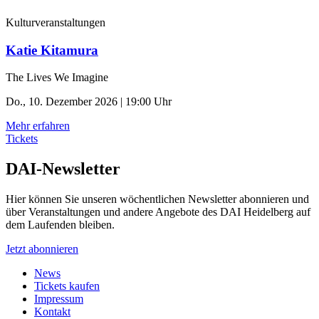
Kulturveranstaltungen
Katie Kitamura
The Lives We Imagine
Do., 10. Dezember 2026 | 19:00 Uhr
Mehr erfahren
Tickets
DAI-Newsletter
Hier können Sie unseren wöchentlichen Newsletter abonnieren und
über Veranstaltungen und andere Angebote des DAI Heidelberg auf
dem Laufenden bleiben.
Jetzt abonnieren
News
Tickets kaufen
Impressum
Kontakt