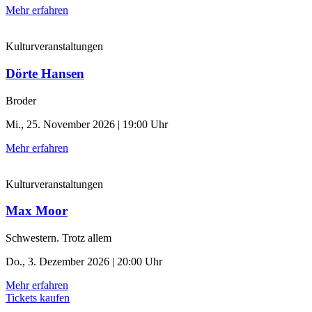
Mehr erfahren
Kulturveranstaltungen
Dörte Hansen
Broder
Mi., 25. November 2026 | 19:00 Uhr
Mehr erfahren
Kulturveranstaltungen
Max Moor
Schwestern. Trotz allem
Do., 3. Dezember 2026 | 20:00 Uhr
Mehr erfahren
Tickets kaufen