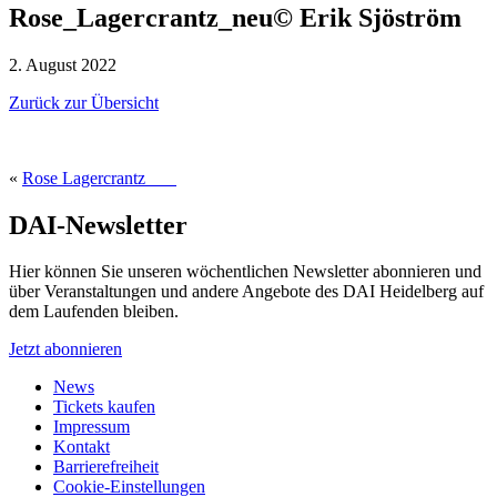
Rose_Lagercrantz_neu© Erik Sjöström
2. August 2022
Zurück zur Übersicht
«
Rose Lagercrantz
DAI-Newsletter
Hier können Sie unseren wöchentlichen Newsletter abonnieren und
über Veranstaltungen und andere Angebote des DAI Heidelberg auf
dem Laufenden bleiben.
Jetzt abonnieren
News
Tickets kaufen
Impressum
Kontakt
Barrierefreiheit
Cookie-Einstellungen