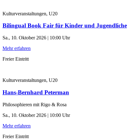
Kulturveranstaltungen, U20
Bilingual Book Fair für Kinder und Jugendliche
Sa., 10. Oktober 2026 | 10:00 Uhr
Mehr erfahren
Freier Eintritt
Kulturveranstaltungen, U20
Hans-Bernhard Peterman
Philosophieren mit Rigo & Rosa
Sa., 10. Oktober 2026 | 10:00 Uhr
Mehr erfahren
Freier Eintritt