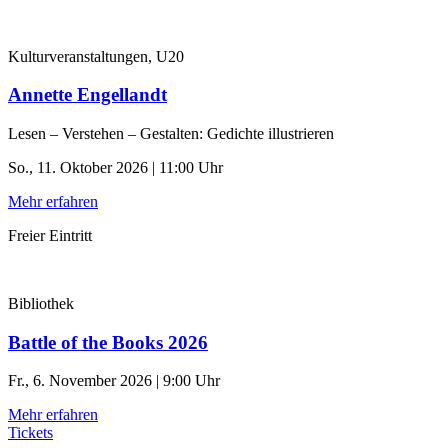
Kulturveranstaltungen, U20
Annette Engellandt
Lesen – Verstehen – Gestalten: Gedichte illustrieren
So., 11. Oktober 2026 | 11:00 Uhr
Mehr erfahren
Freier Eintritt
Bibliothek
Battle of the Books 2026
Fr., 6. November 2026 | 9:00 Uhr
Mehr erfahren
Tickets