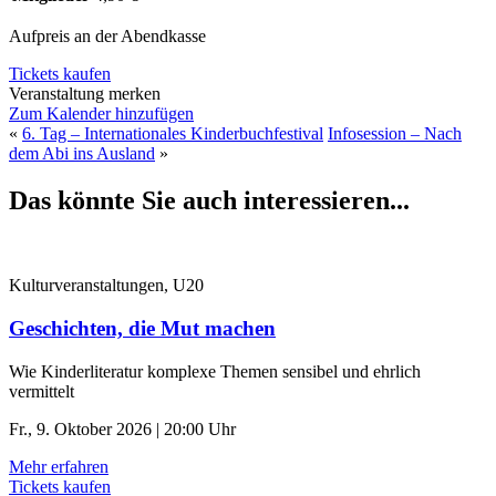
Aufpreis an der Abendkasse
Tickets kaufen
Veranstaltung merken
Zum Kalender hinzufügen
«
6. Tag – Internationales Kinderbuchfestival
Infosession – Nach
dem Abi ins Ausland
»
Das könnte Sie auch interessieren...
Kulturveranstaltungen, U20
Geschichten, die Mut machen
Wie Kinderliteratur komplexe Themen sensibel und ehrlich
vermittelt
Fr., 9. Oktober 2026 | 20:00 Uhr
Mehr erfahren
Tickets kaufen