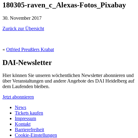
180305-raven_c_Alexas-Fotos_Pixabay
30. November 2017
Zurück zur Übersicht
«
Otfried Preußlers Krabat
DAI-Newsletter
Hier können Sie unseren wöchentlichen Newsletter abonnieren und
über Veranstaltungen und andere Angebote des DAI Heidelberg auf
dem Laufenden bleiben.
Jetzt abonnieren
News
Tickets kaufen
Impressum
Kontakt
Barrierefreiheit
Cookie-Einstellungen