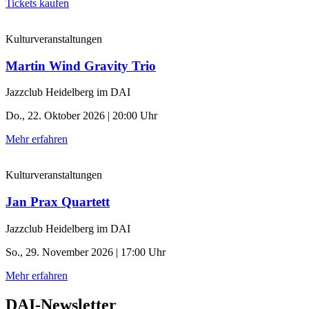
Tickets kaufen
Kulturveranstaltungen
Martin Wind Gravity Trio
Jazzclub Heidelberg im DAI
Do., 22. Oktober 2026 | 20:00 Uhr
Mehr erfahren
Kulturveranstaltungen
Jan Prax Quartett
Jazzclub Heidelberg im DAI
So., 29. November 2026 | 17:00 Uhr
Mehr erfahren
DAI-Newsletter