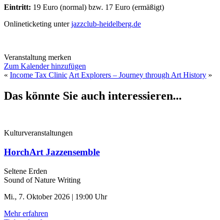
Eintritt:
19 Euro (normal) bzw. 17 Euro (ermäßigt)
Onlineticketing unter
jazzclub-heidelberg.de
Veranstaltung merken
Zum Kalender hinzufügen
«
Income Tax Clinic
Art Explorers – Journey through Art History
»
Das könnte Sie auch interessieren...
Kulturveranstaltungen
HorchArt Jazzensemble
Seltene Erden
Sound of Nature Writing
Mi., 7. Oktober 2026 | 19:00 Uhr
Mehr erfahren