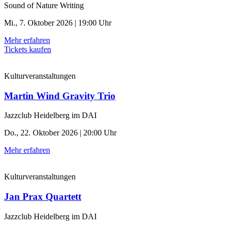
Sound of Nature Writing
Mi., 7. Oktober 2026 | 19:00 Uhr
Mehr erfahren
Tickets kaufen
Kulturveranstaltungen
Martin Wind Gravity Trio
Jazzclub Heidelberg im DAI
Do., 22. Oktober 2026 | 20:00 Uhr
Mehr erfahren
Kulturveranstaltungen
Jan Prax Quartett
Jazzclub Heidelberg im DAI