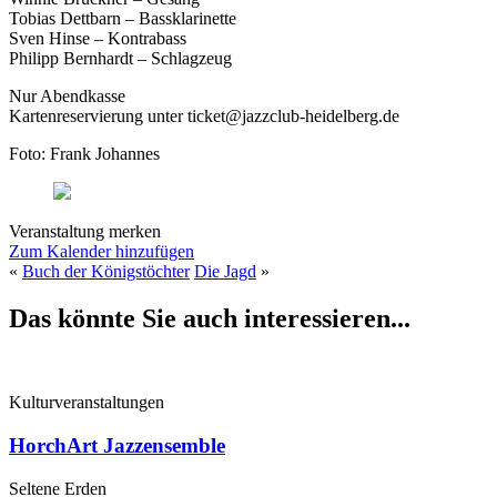
Tobias Dettbarn – Bassklarinette
Sven Hinse – Kontrabass
Philipp Bernhardt – Schlagzeug
Nur Abendkasse
Kartenreservierung unter ticket@jazzclub-heidelberg.de
Foto: Frank Johannes
Veranstaltung merken
Zum Kalender hinzufügen
«
Buch der Königstöchter
Die Jagd
»
Das könnte Sie auch interessieren...
Kulturveranstaltungen
HorchArt Jazzensemble
Seltene Erden