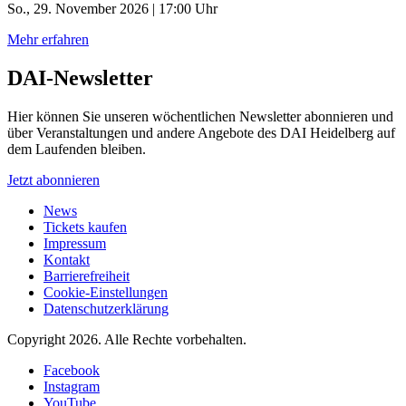
So., 29. November 2026 | 17:00 Uhr
Mehr erfahren
DAI-Newsletter
Hier können Sie unseren wöchentlichen Newsletter abonnieren und
über Veranstaltungen und andere Angebote des DAI Heidelberg auf
dem Laufenden bleiben.
Jetzt abonnieren
News
Tickets kaufen
Impressum
Kontakt
Barrierefreiheit
Cookie-Einstellungen
Datenschutzerklärung
Copyright 2026.
Alle Rechte vorbehalten.
Facebook
Instagram
YouTube