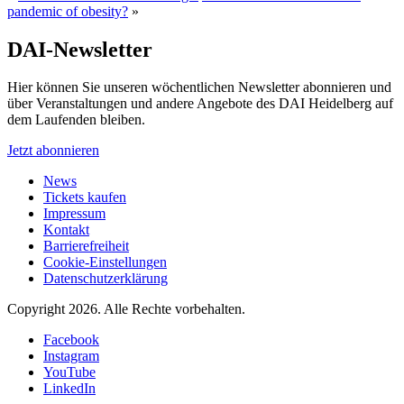
pandemic of obesity?
»
DAI-Newsletter
Hier können Sie unseren wöchentlichen Newsletter abonnieren und
über Veranstaltungen und andere Angebote des DAI Heidelberg auf
dem Laufenden bleiben.
Jetzt abonnieren
News
Tickets kaufen
Impressum
Kontakt
Barrierefreiheit
Cookie-Einstellungen
Datenschutzerklärung
Copyright 2026.
Alle Rechte vorbehalten.
Facebook
Instagram
YouTube
LinkedIn