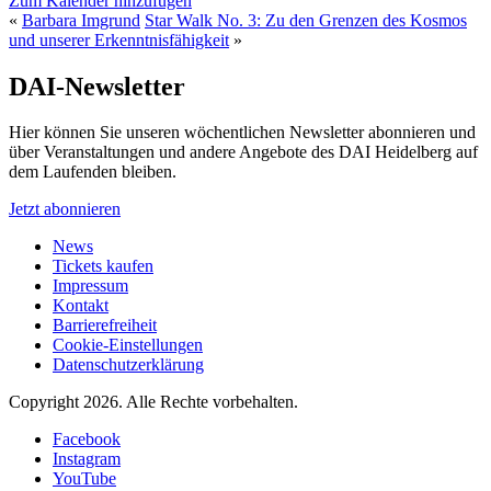
Zum Kalender hinzufügen
«
Barbara Imgrund
Star Walk No. 3: Zu den Grenzen des Kosmos
und unserer Erkenntnisfähigkeit
»
DAI-Newsletter
Hier können Sie unseren wöchentlichen Newsletter abonnieren und
über Veranstaltungen und andere Angebote des DAI Heidelberg auf
dem Laufenden bleiben.
Jetzt abonnieren
News
Tickets kaufen
Impressum
Kontakt
Barrierefreiheit
Cookie-Einstellungen
Datenschutzerklärung
Copyright 2026.
Alle Rechte vorbehalten.
Facebook
Instagram
YouTube