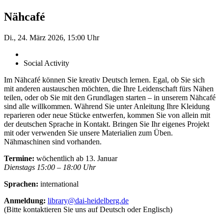
Nähcafé
Di., 24. März 2026, 15:00 Uhr
Social Activity
Im Nähcafé können Sie kreativ Deutsch lernen. Egal, ob Sie sich
mit anderen austauschen möchten, die Ihre Leidenschaft fürs Nähen
teilen, oder ob Sie mit den Grundlagen starten – in unserem Nähcafé
sind alle willkommen. Während Sie unter Anleitung Ihre Kleidung
reparieren oder neue Stücke entwerfen, kommen Sie von allein mit
der deutschen Sprache in Kontakt. Bringen Sie Ihr eigenes Projekt
mit oder verwenden Sie unsere ­Materialien zum Üben.
Nähmaschinen sind vorhanden.
Termine:
wöchentlich ab 13. Januar
Dienstags 15:00 – 18:00 Uhr
Sprachen:
international
Anmeldung:
library@dai-heidelberg.de
(Bitte kontaktieren Sie uns auf Deutsch oder Englisch)