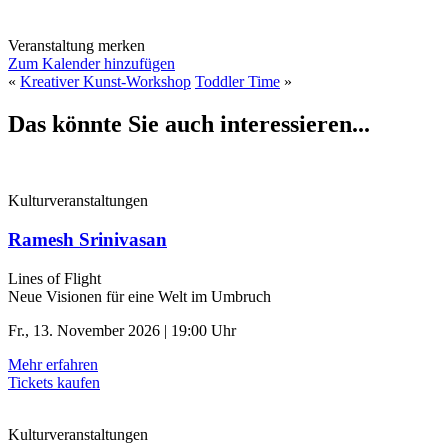
Veranstaltung merken
Zum Kalender hinzufügen
«
Kreativer Kunst-Workshop
Toddler Time
»
Das könnte Sie auch interessieren...
Kulturveranstaltungen
Ramesh Srinivasan
Lines of Flight
Neue Visionen für eine Welt im Umbruch
Fr., 13. November 2026 | 19:00 Uhr
Mehr erfahren
Tickets kaufen
Kulturveranstaltungen