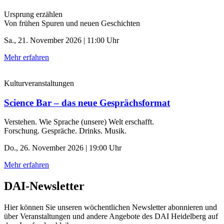
Ursprung erzählen
Von frühen Spuren und neuen Geschichten
Sa., 21. November 2026 | 11:00 Uhr
Mehr erfahren
Kulturveranstaltungen
Science Bar – das neue Gesprächsformat
Verstehen. Wie Sprache (unsere) Welt erschafft.
Forschung. Gespräche. Drinks. Musik.
Do., 26. November 2026 | 19:00 Uhr
Mehr erfahren
DAI-Newsletter
Hier können Sie unseren wöchentlichen Newsletter abonnieren und
über Veranstaltungen und andere Angebote des DAI Heidelberg auf