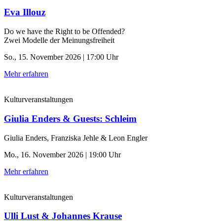
Eva Illouz
Do we have the Right to be Offended?
Zwei Modelle der Meinungsfreiheit
So., 15. November 2026 | 17:00 Uhr
Mehr erfahren
Kulturveranstaltungen
Giulia Enders & Guests: Schleim
Giulia Enders, Franziska Jehle & Leon Engler
Mo., 16. November 2026 | 19:00 Uhr
Mehr erfahren
Kulturveranstaltungen
Ulli Lust & Johannes Krause