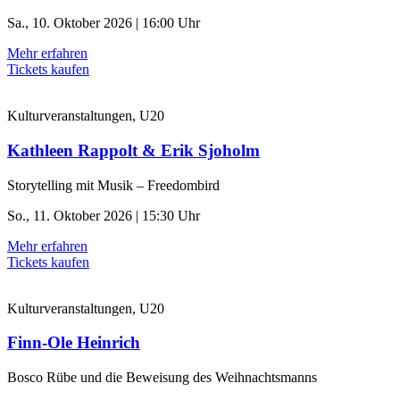
Sa., 10. Oktober 2026 | 16:00 Uhr
Mehr erfahren
Tickets kaufen
Kulturveranstaltungen, U20
Kathleen Rappolt & Erik Sjoholm
Storytelling mit Musik – Freedombird
So., 11. Oktober 2026 | 15:30 Uhr
Mehr erfahren
Tickets kaufen
Kulturveranstaltungen, U20
Finn-Ole Heinrich
Bosco Rübe und die Beweisung des Weihnachtsmanns