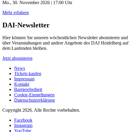
Mo., 30. November 2026 | 17:00 Uhr
Mehr erfahren
DAI-Newsletter
Hier können Sie unseren wöchentlichen Newsletter abonnieren und
über Veranstaltungen und andere Angebote des DAI Heidelberg auf
dem Laufenden bleiben.
Jetzt abonnieren
News
Tickets kaufen
Impressum
Kontakt
Barrierefreiheit
Cookie-Einstellungen
Datenschutzerklärung
Copyright 2026.
Alle Rechte vorbehalten.
Facebook
Instagram
YouTube