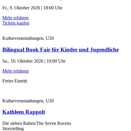
Fr., 9. Oktober 2026 | 18:00 Uhr
Mehr erfahren
Tickets kaufen
Kulturveranstaltungen, U20
Bilingual Book Fair für Kinder und Jugendliche
Sa., 10. Oktober 2026 | 10:00 Uhr
Mehr erfahren
Freier Eintritt
Kulturveranstaltungen, U20
Kathleen Rappolt
Die sieben Raben/The Seven Ravens
Storytelling