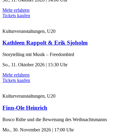
Mehr erfahren
Tickets kaufen
Kulturveranstaltungen, U20
Kathleen Rappolt & Erik Sjoholm
Storytelling mit Musik – Freedombird
So., 11. Oktober 2026 | 15:30 Uhr
Mehr erfahren
Tickets kaufen
Kulturveranstaltungen, U20
Finn-Ole Heinrich
Bosco Rübe und die Beweisung des Weihnachtsmanns
Mo., 30. November 2026 | 17:00 Uhr