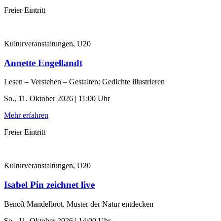
Freier Eintritt
Kulturveranstaltungen, U20
Annette Engellandt
Lesen – Verstehen – Gestalten: Gedichte illustrieren
So., 11. Oktober 2026 | 11:00 Uhr
Mehr erfahren
Freier Eintritt
Kulturveranstaltungen, U20
Isabel Pin zeichnet live
Benoît Mandelbrot. Muster der Natur entdecken
So., 11. Oktober 2026 | 14:00 Uhr