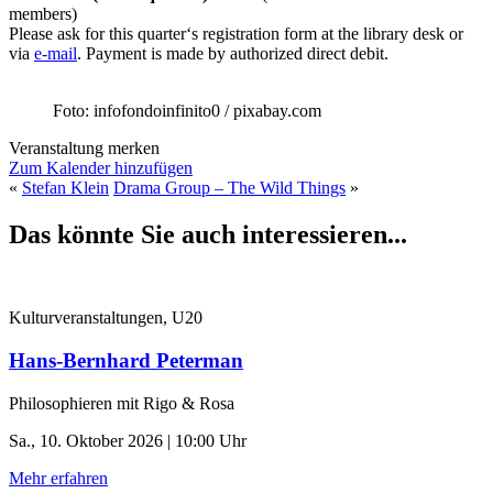
members)
Please ask for this quarter‘s registration form at the library desk or
via
e-mail
. Payment is made by authorized direct debit.
Foto: infofondoinfinito0 / pixabay.com
Veranstaltung merken
Zum Kalender hinzufügen
«
Stefan Klein
Drama Group – The Wild Things
»
Das könnte Sie auch interessieren...
Kulturveranstaltungen, U20
Hans-Bernhard Peterman
Philosophieren mit Rigo & Rosa
Sa., 10. Oktober 2026 | 10:00 Uhr
Mehr erfahren