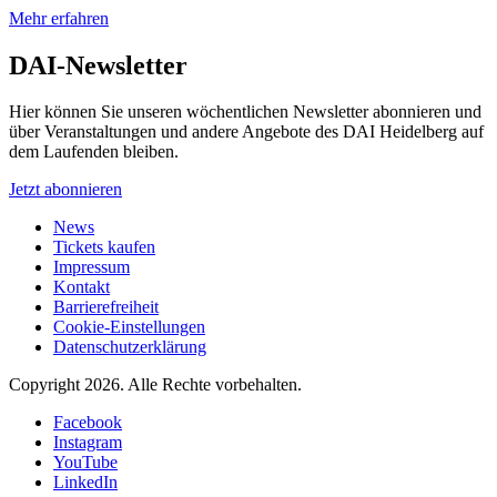
Mehr erfahren
DAI-Newsletter
Hier können Sie unseren wöchentlichen Newsletter abonnieren und
über Veranstaltungen und andere Angebote des DAI Heidelberg auf
dem Laufenden bleiben.
Jetzt abonnieren
News
Tickets kaufen
Impressum
Kontakt
Barrierefreiheit
Cookie-Einstellungen
Datenschutzerklärung
Copyright 2026.
Alle Rechte vorbehalten.
Facebook
Instagram
YouTube
LinkedIn