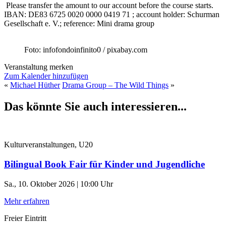
Please transfer the amount to our account before the course starts.
IBAN:
DE83 6725 0020 0000 0419 71 ; account holder: Schurman
Gesellschaft e. V.; reference: Mini drama group
Foto: infofondoinfinito0 / pixabay.com
Veranstaltung merken
Zum Kalender hinzufügen
«
Michael Hüther
Drama Group – The Wild Things
»
Das könnte Sie auch interessieren...
Kulturveranstaltungen, U20
Bilingual Book Fair für Kinder und Jugendliche
Sa., 10. Oktober 2026 | 10:00 Uhr
Mehr erfahren
Freier Eintritt