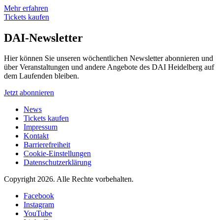
Mehr erfahren
Tickets kaufen
DAI-Newsletter
Hier können Sie unseren wöchentlichen Newsletter abonnieren und
über Veranstaltungen und andere Angebote des DAI Heidelberg auf
dem Laufenden bleiben.
Jetzt abonnieren
News
Tickets kaufen
Impressum
Kontakt
Barrierefreiheit
Cookie-Einstellungen
Datenschutzerklärung
Copyright 2026.
Alle Rechte vorbehalten.
Facebook
Instagram
YouTube