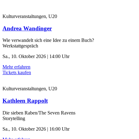
Kulturveranstaltungen, U20
Andrea Wandinger
Wie verwandelt sich eine Idee zu einem Buch?
Werkstattgespräch
Sa., 10. Oktober 2026 | 14:00 Uhr
Mehr erfahren
Tickets kaufen
Kulturveranstaltungen, U20
Kathleen Rappolt
Die sieben Raben/The Seven Ravens
Storytelling
Sa., 10. Oktober 2026 | 16:00 Uhr