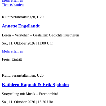
Mehr erfahren
Tickets kaufen
Kulturveranstaltungen, U20
Annette Engellandt
Lesen – Verstehen – Gestalten: Gedichte illustrieren
So., 11. Oktober 2026 | 11:00 Uhr
Mehr erfahren
Freier Eintritt
Kulturveranstaltungen, U20
Kathleen Rappolt & Erik Sjoholm
Storytelling mit Musik – Freedombird
So., 11. Oktober 2026 | 15:30 Uhr