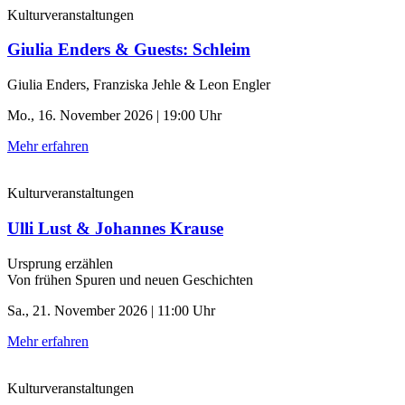
Kulturveranstaltungen
Giulia Enders & Guests: Schleim
Giulia Enders, Franziska Jehle & Leon Engler
Mo., 16. November 2026 | 19:00 Uhr
Mehr erfahren
Kulturveranstaltungen
Ulli Lust & Johannes Krause
Ursprung erzählen
Von frühen Spuren und neuen Geschichten
Sa., 21. November 2026 | 11:00 Uhr
Mehr erfahren
Kulturveranstaltungen