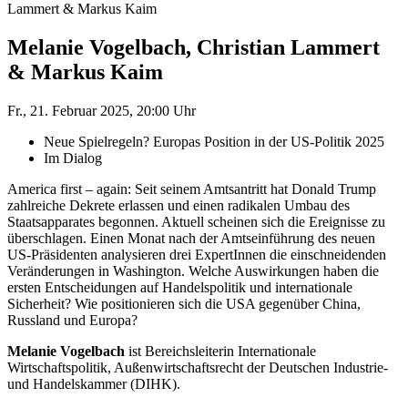
Lammert & Markus Kaim
Melanie Vogelbach, Christian Lammert
& Markus Kaim
Fr., 21. Februar 2025, 20:00 Uhr
Neue Spielregeln? Europas Position in der US-Politik 2025
Im Dialog
America first – again: Seit seinem Amtsantritt hat Donald Trump
zahlreiche Dekrete erlassen und einen radikalen Umbau des
Staatsapparates begonnen. Aktuell scheinen sich die Ereignisse zu
überschlagen. Einen Monat nach der Amtseinführung des neuen
US-Präsidenten analysieren drei ExpertInnen die einschneidenden
Veränderungen in Washington. Welche Auswirkungen haben die
ersten Entscheidungen auf Handelspolitik und internationale
Sicherheit? Wie positionieren sich die USA gegenüber China,
Russland und Europa?
Melanie Vogelbach
ist Bereichsleiterin Internationale
Wirtschaftspolitik, Außenwirtschaftsrecht der Deutschen Industrie-
und Handelskammer (DIHK).