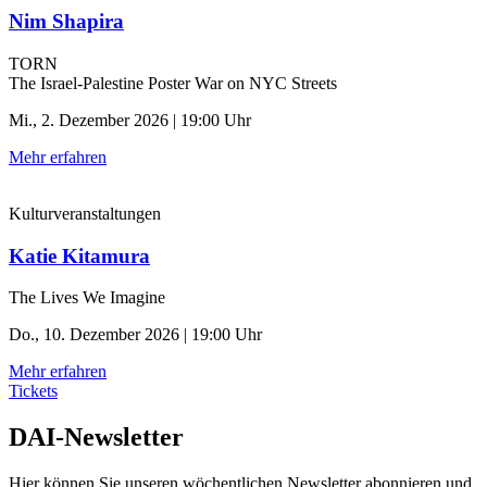
Nim Shapira
TORN
The Israel-Palestine Poster War on NYC Streets
Mi., 2. Dezember 2026 | 19:00 Uhr
Mehr erfahren
Kulturveranstaltungen
Katie Kitamura
The Lives We Imagine
Do., 10. Dezember 2026 | 19:00 Uhr
Mehr erfahren
Tickets
DAI-Newsletter
Hier können Sie unseren wöchentlichen Newsletter abonnieren und