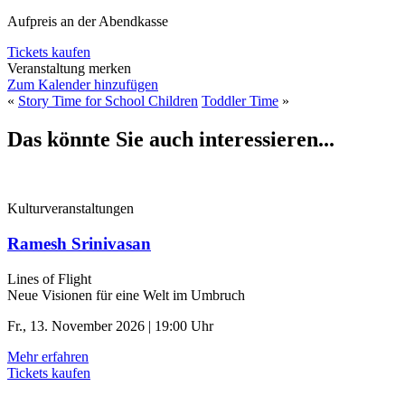
Aufpreis an der Abendkasse
Tickets kaufen
Veranstaltung merken
Zum Kalender hinzufügen
«
Story Time for School Children
Toddler Time
»
Das könnte Sie auch interessieren...
Kulturveranstaltungen
Ramesh Srinivasan
Lines of Flight
Neue Visionen für eine Welt im Umbruch
Fr., 13. November 2026 | 19:00 Uhr
Mehr erfahren
Tickets kaufen