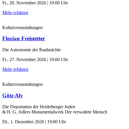
Fr., 20. November 2026 | 19:00 Uhr
Mehr erfahren
Kulturveranstaltungen
Florian Freistetter
Die Astronomie der ­Rauhnächte
Fr., 27. November 2026 | 19:00 Uhr
Mehr erfahren
Kulturveranstaltungen
Götz Aly
Die Deportation der ­Heidelberger Juden
& H. G. Adlers Monumentalwerk Der verwaltete Mensch
Di., 1. Dezember 2026 | 19:00 Uhr