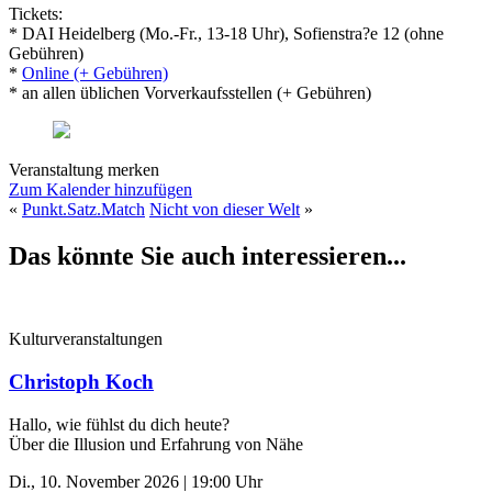
Tickets:
* DAI Heidelberg (Mo.-Fr., 13-18 Uhr), Sofienstra?e 12 (ohne
Gebühren)
*
Online (+ Gebühren)
* an allen üblichen Vorverkaufsstellen (+ Gebühren)
Veranstaltung merken
Zum Kalender hinzufügen
«
Punkt.Satz.Match
Nicht von dieser Welt
»
Das könnte Sie auch interessieren...
Kulturveranstaltungen
Christoph Koch
Hallo, wie fühlst du dich heute?
Über die Illusion und Erfahrung von Nähe
Di., 10. November 2026 | 19:00 Uhr