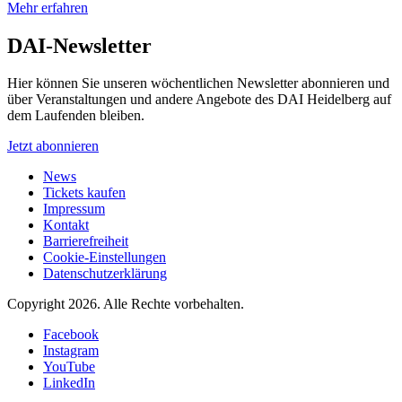
Mehr erfahren
DAI-Newsletter
Hier können Sie unseren wöchentlichen Newsletter abonnieren und
über Veranstaltungen und andere Angebote des DAI Heidelberg auf
dem Laufenden bleiben.
Jetzt abonnieren
News
Tickets kaufen
Impressum
Kontakt
Barrierefreiheit
Cookie-Einstellungen
Datenschutzerklärung
Copyright 2026.
Alle Rechte vorbehalten.
Facebook
Instagram
YouTube
LinkedIn