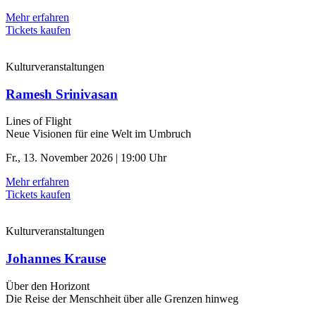
Mehr erfahren
Tickets kaufen
Kulturveranstaltungen
Ramesh Srinivasan
Lines of Flight
Neue Visionen für eine Welt im Umbruch
Fr., 13. November 2026 | 19:00 Uhr
Mehr erfahren
Tickets kaufen
Kulturveranstaltungen
Johannes Krause
Über den Horizont
Die Reise der Menschheit über alle Grenzen hinweg