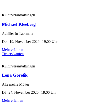
Kulturveranstaltungen
Michael Kleeberg
Achilles in Taormina
Do., 19. November 2026 | 19:00 Uhr
Mehr erfahren
Tickets kaufen
Kulturveranstaltungen
Lena Gorelik
Alle meine Mütter
Di., 24. November 2026 | 19:00 Uhr
Mehr erfahren