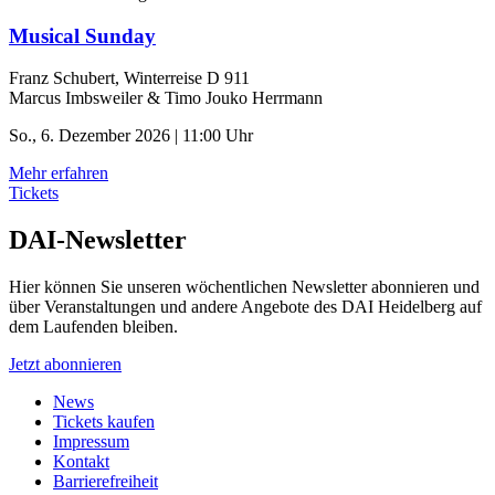
Musical Sunday
Franz Schubert, Winterreise D 911
Marcus Imbsweiler & Timo Jouko Herrmann
So., 6. Dezember 2026 | 11:00 Uhr
Mehr erfahren
Tickets
DAI-Newsletter
Hier können Sie unseren wöchentlichen Newsletter abonnieren und
über Veranstaltungen und andere Angebote des DAI Heidelberg auf
dem Laufenden bleiben.
Jetzt abonnieren
News
Tickets kaufen
Impressum
Kontakt
Barrierefreiheit