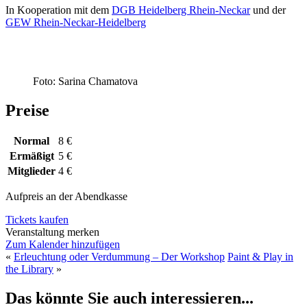
In Kooperation mit dem
DGB Heidelberg Rhein-Neckar
und der
GEW Rhein-Neckar-Heidelberg
Foto: Sarina Chamatova
Preise
Normal
8 €
Ermäßigt
5 €
Mitglieder
4 €
Aufpreis an der Abendkasse
Tickets kaufen
Veranstaltung merken
Zum Kalender hinzufügen
«
Erleuchtung oder Verdummung – Der Workshop
Paint & Play in
the Library
»
Das könnte Sie auch interessieren...