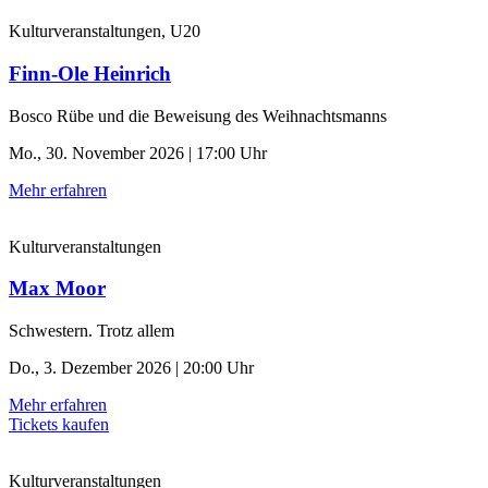
Kulturveranstaltungen, U20
Finn-Ole Heinrich
Bosco Rübe und die Beweisung des Weihnachtsmanns
Mo., 30. November 2026 | 17:00 Uhr
Mehr erfahren
Kulturveranstaltungen
Max Moor
Schwestern. Trotz allem
Do., 3. Dezember 2026 | 20:00 Uhr
Mehr erfahren
Tickets kaufen
Kulturveranstaltungen