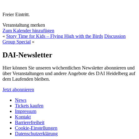
Freier Eintritt.
Veranstaltung merken
Zum Kalender hinzufügen
«
Story Time for Kids – Flying High with the Birds
Discussion
Group Special
»
DAI-Newsletter
Hier können Sie unseren wöchentlichen Newsletter abonnieren und
über Veranstaltungen und andere Angebote des DAI Heidelberg auf
dem Laufenden bleiben.
Jetzt abonnieren
News
Tickets kaufen
Impressum
Kontakt
Barrierefreiheit
Cookie-Einstellungen
Datenschutzerklärung