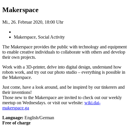
Makerspace
Mi., 26. Februar 2020, 18:00 Uhr
Makerspace, Social Activity
The Makerspace provides the public with technology and equipment
to enable creative individuals to collaborate with others and develop
their own projects.
Work with a 3D-printer, delve into digital design, understand how
robots work, and try out our photo studio – everything is possible in
the Makerspace.
Just come, have a look around, and be inspired by our tinkerers and
their inventions!
Those new to the Makerspace are invited to check out our weekly
meetup on Wednesdays. or visit our website:
wiki.dai-
makerspace.ga
Language:
English/German
Free of charge