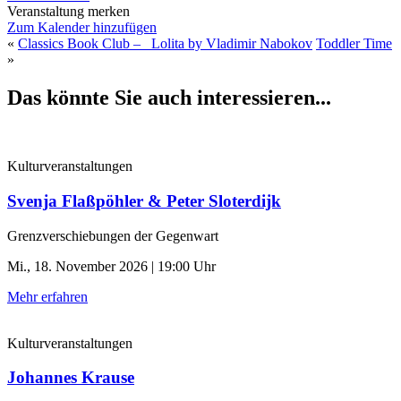
Veranstaltung merken
Zum Kalender hinzufügen
«
Classics Book Club – Lolita by Vladimir Nabokov
Toddler Time
»
Das könnte Sie auch interessieren...
Kulturveranstaltungen
Svenja Flaßpöhler & Peter Sloterdijk
Grenzverschiebungen der Gegenwart
Mi., 18. November 2026 | 19:00 Uhr
Mehr erfahren
Kulturveranstaltungen
Johannes Krause