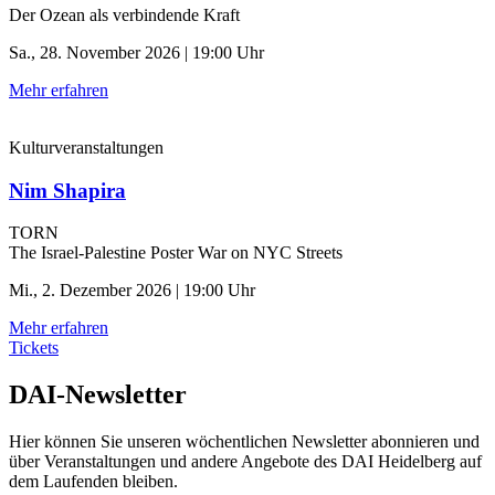
Der Ozean als verbindende Kraft
Sa., 28. November 2026 | 19:00 Uhr
Mehr erfahren
Kulturveranstaltungen
Nim Shapira
TORN
The Israel-Palestine Poster War on NYC Streets
Mi., 2. Dezember 2026 | 19:00 Uhr
Mehr erfahren
Tickets
DAI-Newsletter
Hier können Sie unseren wöchentlichen Newsletter abonnieren und
über Veranstaltungen und andere Angebote des DAI Heidelberg auf
dem Laufenden bleiben.