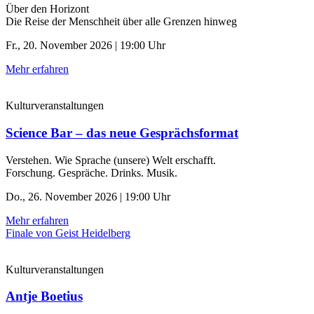
Über den Horizont
Die Reise der Menschheit über alle Grenzen hinweg
Fr., 20. November 2026 | 19:00 Uhr
Mehr erfahren
Kulturveranstaltungen
Science Bar – das neue Gesprächsformat
Verstehen. Wie Sprache (unsere) Welt erschafft.
Forschung. Gespräche. Drinks. Musik.
Do., 26. November 2026 | 19:00 Uhr
Mehr erfahren
Finale von Geist Heidelberg
Kulturveranstaltungen
Antje Boetius