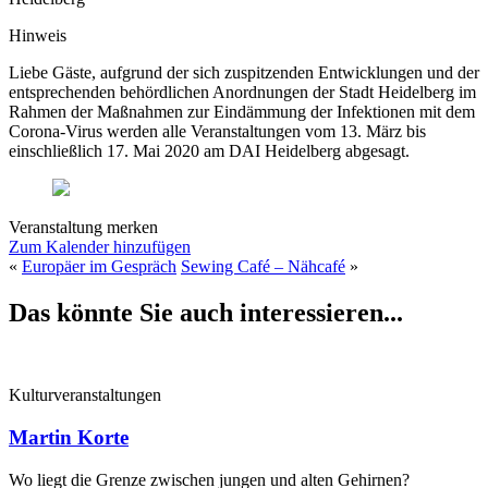
Hinweis
Liebe Gäste, aufgrund der sich zuspitzenden Entwicklungen und der
entsprechenden behördlichen Anordnungen der Stadt Heidelberg im
Rahmen der Maßnahmen zur Eindämmung der Infektionen mit dem
Corona-Virus werden alle Veranstaltungen vom 13. März bis
einschließlich 17. Mai 2020 am DAI Heidelberg abgesagt.
Veranstaltung merken
Zum Kalender hinzufügen
«
Europäer im Gespräch
Sewing Café – Nähcafé
»
Das könnte Sie auch interessieren...
Kulturveranstaltungen
Martin Korte
Wo liegt die Grenze zwischen jungen und alten Gehirnen?