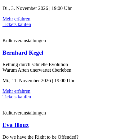
Di., 3. November 2026 | 19:00 Uhr
Mehr erfahren
Tickets kaufen
Kulturveranstaltungen
Bernhard Kegel
Rettung durch schnelle ­Evolution
Warum Arten unerwartet überleben
Mi., 11. November 2026 | 19:00 Uhr
Mehr erfahren
Tickets kaufen
Kulturveranstaltungen
Eva Illouz
Do we have the Right to be Offended?