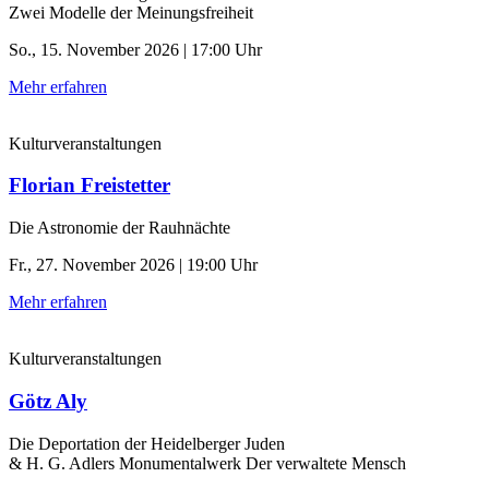
Zwei Modelle der Meinungsfreiheit
So., 15. November 2026 | 17:00 Uhr
Mehr erfahren
Kulturveranstaltungen
Florian Freistetter
Die Astronomie der ­Rauhnächte
Fr., 27. November 2026 | 19:00 Uhr
Mehr erfahren
Kulturveranstaltungen
Götz Aly
Die Deportation der ­Heidelberger Juden
& H. G. Adlers Monumentalwerk Der verwaltete Mensch