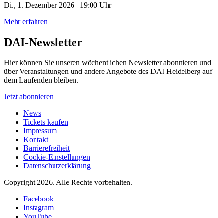
Di., 1. Dezember 2026 | 19:00 Uhr
Mehr erfahren
DAI-Newsletter
Hier können Sie unseren wöchentlichen Newsletter abonnieren und
über Veranstaltungen und andere Angebote des DAI Heidelberg auf
dem Laufenden bleiben.
Jetzt abonnieren
News
Tickets kaufen
Impressum
Kontakt
Barrierefreiheit
Cookie-Einstellungen
Datenschutzerklärung
Copyright 2026.
Alle Rechte vorbehalten.
Facebook
Instagram
YouTube