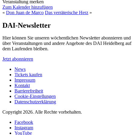
Veranstaltung merken
Zum Kalender hinzufügen
«
Don Juan de Marco
Das verräterische Herz
»
DAI-Newsletter
Hier können Sie unseren wöchentlichen Newsletter abonnieren und
über Veranstaltungen und andere Angebote des DAI Heidelberg auf
dem Laufenden bleiben.
Jetzt abonnieren
News
Tickets kaufen
Impressum
Kontakt
Barrierefreiheit
Cookie-Einstellungen
Datenschutzerklärung
Copyright 2026.
Alle Rechte vorbehalten.
Facebook
Instagram
YouTube