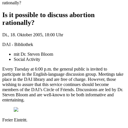
rationally?
Is it possible to discuss abortion
rationally?
Di., 18. Oktober 2005, 18:00 Uhr
DAI - Bibliothek
mit Dr. Steven Bloom
Social Activity
Every Tuesday at 6:00 p.m. the general public is invited to
participate in the English-language discussion group. Meetings take
place in the DAI library and are free of charge. However, those
wishing to assure that this service continues should become
members of the DAI’s Circle of Friends. Discussions are led by Dr.
Steven Bloom and are well-known to be both informative and
entertaining.
Freier Eintritt.