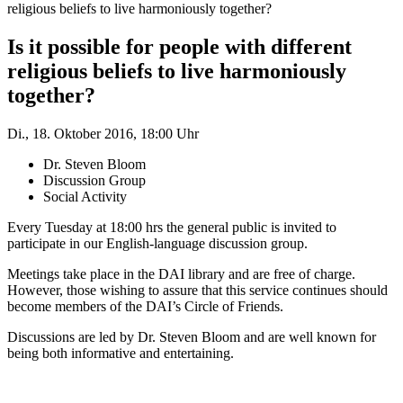
religious beliefs to live harmoniously together?
Is it possible for people with different
religious beliefs to live harmoniously
together?
Di., 18. Oktober 2016, 18:00 Uhr
Dr. Steven Bloom
Discussion Group
Social Activity
Every Tuesday at 18:00 hrs the general public is invited to
participate in our English-language discussion group.
Meetings take place in the DAI library and are free of charge.
However, those wishing to assure that this service continues should
become members of the DAI’s Circle of Friends.
Discussions are led by Dr. Steven Bloom and are well known for
being both informative and entertaining.