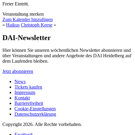
Freier Eintritt.
Veranstaltung merken
Zum Kalender hinzufügen
«
Haikus
Christoph Keese
»
DAI-Newsletter
Hier können Sie unseren wöchentlichen Newsletter abonnieren und
über Veranstaltungen und andere Angebote des DAI Heidelberg auf
dem Laufenden bleiben.
Jetzt abonnieren
News
Tickets kaufen
Impressum
Kontakt
Barrierefreiheit
Cookie-Einstellungen
Datenschutzerklärung
Copyright 2026.
Alle Rechte vorbehalten.
Facebook