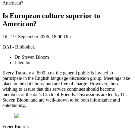
American?
Is European culture superior to
American?
Di., 19. September 2006, 18:00 Uhr
DAI - Bibliothek
Dr. Steven Bloom
Literatur
Every Tuesday at 6:00 p.m. the general public is invited to
participate in the English-language discussion group. Meetings take
place in the dai library and are free of charge. However, those
wishing to assure that this service continues should become
members of the dai’s Circle of Friends. Discussions are led by Dr.
Steven Bloom and are well-known to be both informative and
entertaining.
Freier Eintritt.