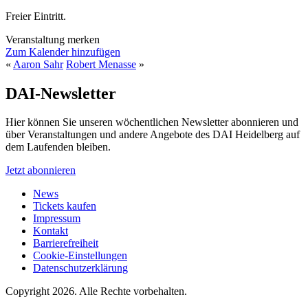
Freier Eintritt.
Veranstaltung merken
Zum Kalender hinzufügen
«
Aaron Sahr
Robert Menasse
»
DAI-Newsletter
Hier können Sie unseren wöchentlichen Newsletter abonnieren und
über Veranstaltungen und andere Angebote des DAI Heidelberg auf
dem Laufenden bleiben.
Jetzt abonnieren
News
Tickets kaufen
Impressum
Kontakt
Barrierefreiheit
Cookie-Einstellungen
Datenschutzerklärung
Copyright 2026.
Alle Rechte vorbehalten.