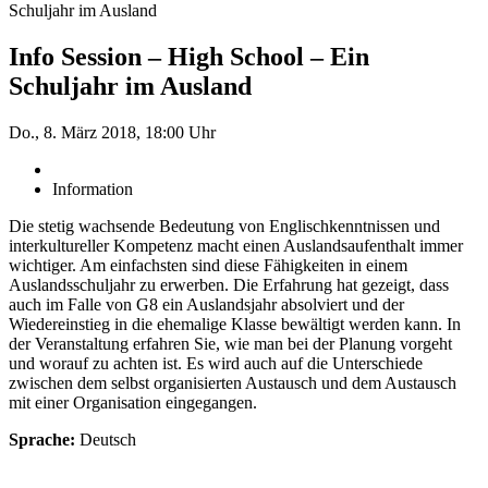
Schuljahr im Ausland
Info Session – High School – Ein
Schuljahr im Ausland
Do., 8. März 2018, 18:00 Uhr
Information
Die stetig wachsende Bedeutung von Englischkenntnissen und
interkultureller Kompetenz macht einen Auslandsaufenthalt immer
wichtiger. Am einfachsten sind diese Fähigkeiten in einem
Auslandsschuljahr zu erwerben. Die Erfahrung hat gezeigt, dass
auch im Falle von G8 ein Auslandsjahr absolviert und der
Wiedereinstieg in die ehemalige Klasse bewältigt werden kann. In
der Veranstaltung erfahren Sie, wie man bei der Planung vorgeht
und worauf zu achten ist. Es wird auch auf die Unterschiede
zwischen dem selbst organisierten Austausch und dem Austausch
mit einer Organisation eingegangen.
Sprache:
Deutsch