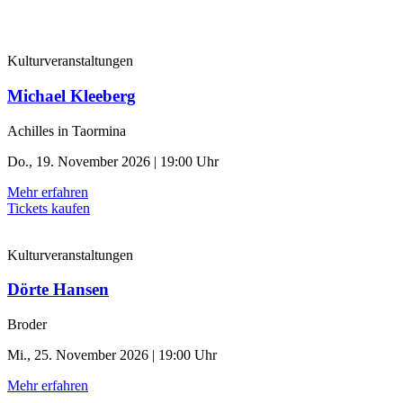
Kulturveranstaltungen
Michael Kleeberg
Achilles in Taormina
Do., 19. November 2026 | 19:00 Uhr
Mehr erfahren
Tickets kaufen
Kulturveranstaltungen
Dörte Hansen
Broder
Mi., 25. November 2026 | 19:00 Uhr
Mehr erfahren