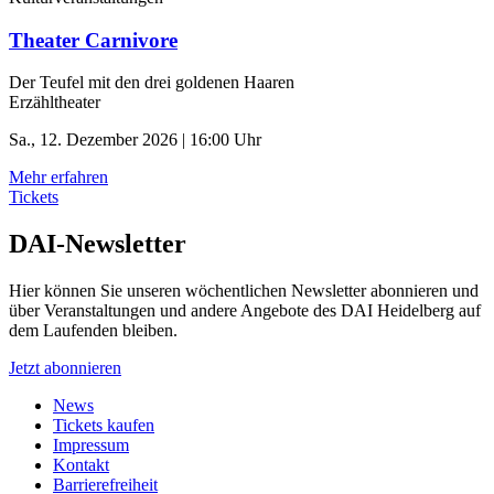
Theater Carnivore
Der Teufel mit den drei goldenen Haaren
Erzähltheater
Sa., 12. Dezember 2026 | 16:00 Uhr
Mehr erfahren
Tickets
DAI-Newsletter
Hier können Sie unseren wöchentlichen Newsletter abonnieren und
über Veranstaltungen und andere Angebote des DAI Heidelberg auf
dem Laufenden bleiben.
Jetzt abonnieren
News
Tickets kaufen
Impressum
Kontakt
Barrierefreiheit