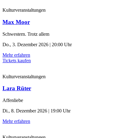
Kulturveranstaltungen
Max Moor
Schwestern. Trotz allem
Do., 3. Dezember 2026 | 20:00 Uhr
Mehr erfahren
Tickets kaufen
Kulturveranstaltungen
Lara Rüter
Affenliebe
Di., 8. Dezember 2026 | 19:00 Uhr
Mehr erfahren
Kulturveranstaltungen