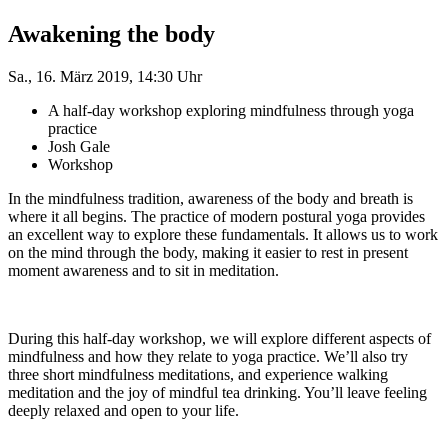
Awakening the body
Sa., 16. März 2019, 14:30 Uhr
A half-day workshop exploring mindfulness through yoga
practice
Josh Gale
Workshop
In the mindfulness tradition, awareness of the body and breath is
where it all begins. The practice of modern postural yoga provides
an excellent way to explore these fundamentals. It allows us to work
on the mind through the body, making it easier to rest in present
moment awareness and to sit in meditation.
During this half-day workshop, we will explore different aspects of
mindfulness and how they relate to yoga practice. We’ll also try
three short mindfulness meditations, and experience walking
meditation and the joy of mindful tea drinking. You’ll leave feeling
deeply relaxed and open to your life.