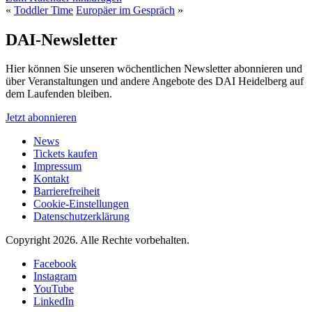
«
Toddler Time
Europäer im Gespräch
»
DAI-Newsletter
Hier können Sie unseren wöchentlichen Newsletter abonnieren und
über Veranstaltungen und andere Angebote des DAI Heidelberg auf
dem Laufenden bleiben.
Jetzt abonnieren
News
Tickets kaufen
Impressum
Kontakt
Barrierefreiheit
Cookie-Einstellungen
Datenschutzerklärung
Copyright 2026.
Alle Rechte vorbehalten.
Facebook
Instagram
YouTube
LinkedIn