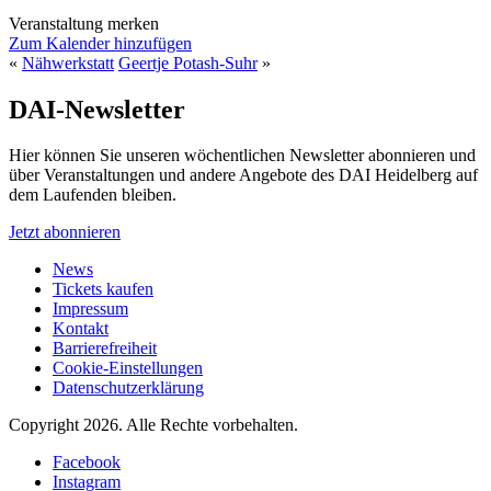
Veranstaltung merken
Zum Kalender hinzufügen
«
Nähwerkstatt
Geertje Potash-Suhr
»
DAI-Newsletter
Hier können Sie unseren wöchentlichen Newsletter abonnieren und
über Veranstaltungen und andere Angebote des DAI Heidelberg auf
dem Laufenden bleiben.
Jetzt abonnieren
News
Tickets kaufen
Impressum
Kontakt
Barrierefreiheit
Cookie-Einstellungen
Datenschutzerklärung
Copyright 2026.
Alle Rechte vorbehalten.
Facebook
Instagram