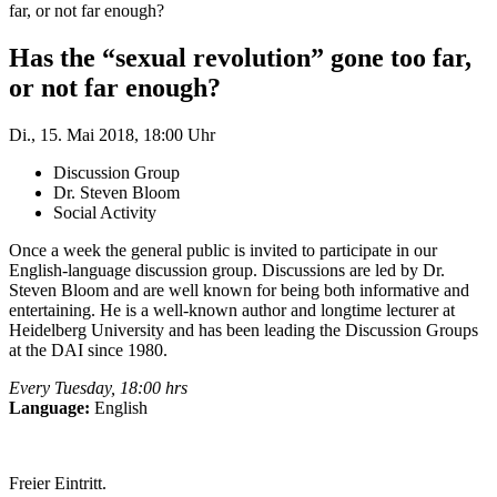
far, or not far enough?
Has the “sexual revolution” gone too far,
or not far enough?
Di., 15. Mai 2018, 18:00 Uhr
Discussion Group
Dr. Steven Bloom
Social Activity
Once a week the general public is invited to participate in our
English-language discussion group. Discussions are led by Dr.
Steven Bloom and are well known for being both informative and
entertaining. He is a well-known author and longtime lecturer at
Heidelberg University and has been leading the Discussion Groups
at the DAI since 1980.
Every Tuesday, 18:00 hrs
Language:
English
Freier Eintritt.