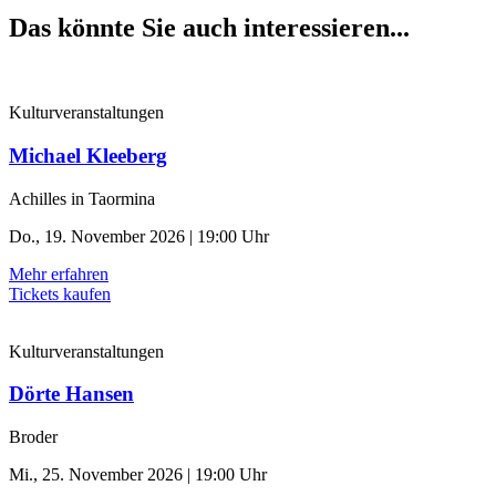
Das könnte Sie auch interessieren...
Kulturveranstaltungen
Michael Kleeberg
Achilles in Taormina
Do., 19. November 2026 | 19:00 Uhr
Mehr erfahren
Tickets kaufen
Kulturveranstaltungen
Dörte Hansen
Broder
Mi., 25. November 2026 | 19:00 Uhr