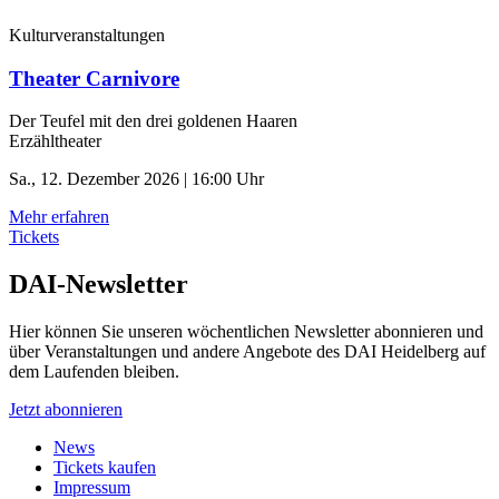
Kulturveranstaltungen
Theater Carnivore
Der Teufel mit den drei goldenen Haaren
Erzähltheater
Sa., 12. Dezember 2026 | 16:00 Uhr
Mehr erfahren
Tickets
DAI-Newsletter
Hier können Sie unseren wöchentlichen Newsletter abonnieren und
über Veranstaltungen und andere Angebote des DAI Heidelberg auf
dem Laufenden bleiben.
Jetzt abonnieren
News
Tickets kaufen
Impressum