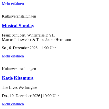
Mehr erfahren
Kulturveranstaltungen
Musical Sunday
Franz Schubert, Winterreise D 911
Marcus Imbsweiler & Timo Jouko Herrmann
So., 6. Dezember 2026 | 11:00 Uhr
Mehr erfahren
Kulturveranstaltungen
Katie Kitamura
The Lives We Imagine
Do., 10. Dezember 2026 | 19:00 Uhr
Mehr erfahren