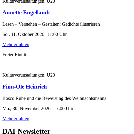
Kulturveranstaltungen, U20
Annette Engellandt
Lesen – Verstehen – Gestalten: Gedichte illustrieren
So., 11. Oktober 2026 | 11:00 Uhr
Mehr erfahren
Freier Eintritt
Kulturveranstaltungen, U20
Finn-Ole Heinrich
Bosco Rübe und die Beweisung des Weihnachtsmanns
Mo., 30. November 2026 | 17:00 Uhr
Mehr erfahren
DAI-Newsletter