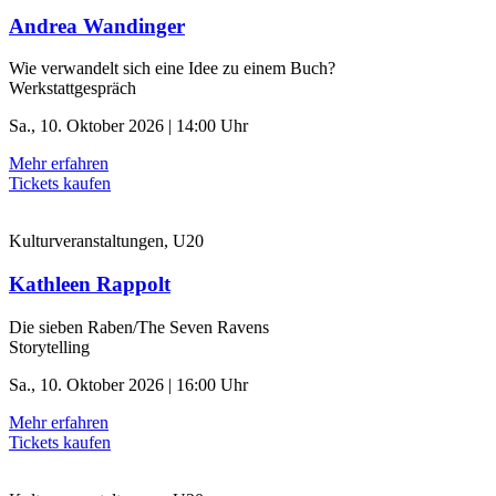
Andrea Wandinger
Wie verwandelt sich eine Idee zu einem Buch?
Werkstattgespräch
Sa., 10. Oktober 2026 | 14:00 Uhr
Mehr erfahren
Tickets kaufen
Kulturveranstaltungen, U20
Kathleen Rappolt
Die sieben Raben/The Seven Ravens
Storytelling
Sa., 10. Oktober 2026 | 16:00 Uhr
Mehr erfahren
Tickets kaufen