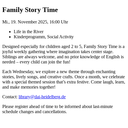
Family Story Time
Mi., 19. November 2025, 16:00 Uhr
Life in the River
Kinderprogramm, Social Activity
Designed especially for children aged 2 to 5, Family Story Time is a
joyful weekly gathering where imagination takes center stage.
Siblings are always welcome, and no prior knowledge of English is
needed – every child can join the fun!
Each Wednesday, we explore a new theme through enchanting
stories, lively songs, and creative crafts. Once a month, we celebrate
with a special themed session that’s extra festive. Come laugh, learn,
and make memories together!
Contact:
library@dai-heidelberg.de
Please register ahead of time to be informed about last-minute
schedule changes and cancellations.