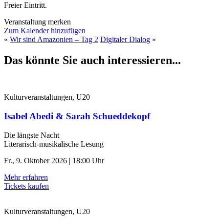
Freier Eintritt.
Veranstaltung merken
Zum Kalender hinzufügen
«
Wir sind Amazonien – Tag 2
Digitaler Dialog
»
Das könnte Sie auch interessieren...
Kulturveranstaltungen, U20
Isabel Abedi & Sarah Schueddekopf
Die längste Nacht
Literarisch-musikalische Lesung
Fr., 9. Oktober 2026 | 18:00 Uhr
Mehr erfahren
Tickets kaufen
Kulturveranstaltungen, U20