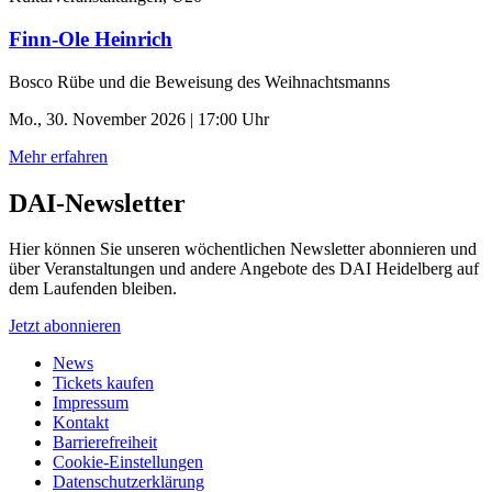
Finn-Ole Heinrich
Bosco Rübe und die Beweisung des Weihnachtsmanns
Mo., 30. November 2026 | 17:00 Uhr
Mehr erfahren
DAI-Newsletter
Hier können Sie unseren wöchentlichen Newsletter abonnieren und
über Veranstaltungen und andere Angebote des DAI Heidelberg auf
dem Laufenden bleiben.
Jetzt abonnieren
News
Tickets kaufen
Impressum
Kontakt
Barrierefreiheit
Cookie-Einstellungen
Datenschutzerklärung