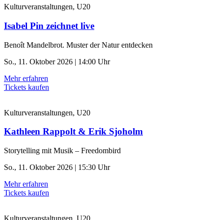
Kulturveranstaltungen, U20
Isabel Pin zeichnet live
Benoît Mandelbrot. Muster der Natur entdecken
So., 11. Oktober 2026 | 14:00 Uhr
Mehr erfahren
Tickets kaufen
Kulturveranstaltungen, U20
Kathleen Rappolt & Erik Sjoholm
Storytelling mit Musik – Freedombird
So., 11. Oktober 2026 | 15:30 Uhr
Mehr erfahren
Tickets kaufen
Kulturveranstaltungen, U20