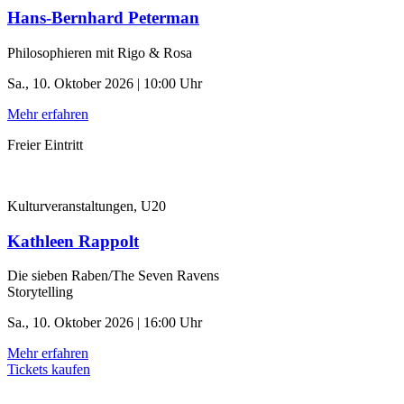
Hans-Bernhard Peterman
Philosophieren mit Rigo & Rosa
Sa., 10. Oktober 2026 | 10:00 Uhr
Mehr erfahren
Freier Eintritt
Kulturveranstaltungen, U20
Kathleen Rappolt
Die sieben Raben/The Seven Ravens
Storytelling
Sa., 10. Oktober 2026 | 16:00 Uhr
Mehr erfahren
Tickets kaufen