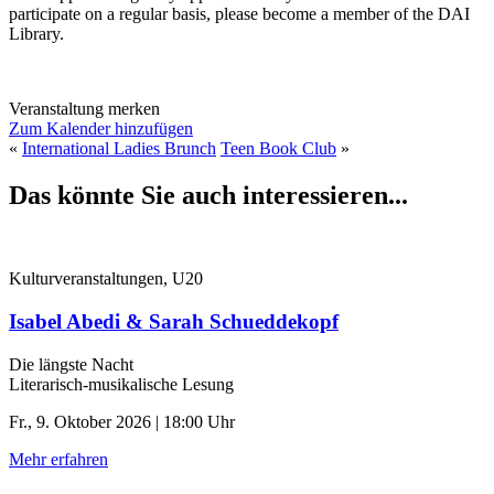
participate on a regular basis, please become a member of the DAI
Library.
Veranstaltung merken
Zum Kalender hinzufügen
«
International Ladies Brunch
Teen Book Club
»
Das könnte Sie auch interessieren...
Kulturveranstaltungen, U20
Isabel Abedi & Sarah Schueddekopf
Die längste Nacht
Literarisch-musikalische Lesung
Fr., 9. Oktober 2026 | 18:00 Uhr
Mehr erfahren