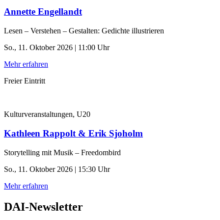
Annette Engellandt
Lesen – Verstehen – Gestalten: Gedichte illustrieren
So., 11. Oktober 2026 | 11:00 Uhr
Mehr erfahren
Freier Eintritt
Kulturveranstaltungen, U20
Kathleen Rappolt & Erik Sjoholm
Storytelling mit Musik – Freedombird
So., 11. Oktober 2026 | 15:30 Uhr
Mehr erfahren
DAI-Newsletter