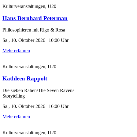
Kulturveranstaltungen, U20
Hans-Bernhard Peterman
Philosophieren mit Rigo & Rosa
Sa., 10. Oktober 2026 | 10:00 Uhr
Mehr erfahren
Kulturveranstaltungen, U20
Kathleen Rappolt
Die sieben Raben/The Seven Ravens
Storytelling
Sa., 10. Oktober 2026 | 16:00 Uhr
Mehr erfahren
Kulturveranstaltungen, U20