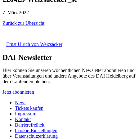
7. März 2022
Zurück zur Übersicht
«
Ernst Ulrich von Weizsäcker
DAI-Newsletter
Hier können Sie unseren wöchentlichen Newsletter abonnieren und
über Veranstaltungen und andere Angebote des DAI Heidelberg auf
dem Laufenden bleiben.
Jetzt abonnieren
News
Tickets kaufen
Impressum
Kontakt
Barrierefreiheit
Cookie-Einstellungen
Datenschutzerklärung