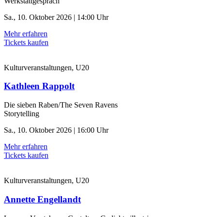
Werkstattgespräch
Sa., 10. Oktober 2026 | 14:00 Uhr
Mehr erfahren
Tickets kaufen
Kulturveranstaltungen, U20
Kathleen Rappolt
Die sieben Raben/The Seven Ravens
Storytelling
Sa., 10. Oktober 2026 | 16:00 Uhr
Mehr erfahren
Tickets kaufen
Kulturveranstaltungen, U20
Annette Engellandt