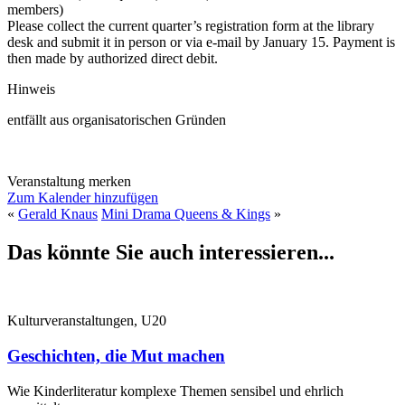
members)
Please collect the current quarter’s registration form at the library
desk and submit it in person or via e-mail by January 15. Payment is
then made by authorized direct debit.
Hinweis
entfällt aus organisatorischen Gründen
Veranstaltung merken
Zum Kalender hinzufügen
«
Gerald Knaus
Mini Drama Queens & Kings
»
Das könnte Sie auch interessieren...
Kulturveranstaltungen, U20
Geschichten, die Mut machen
Wie Kinderliteratur komplexe Themen sensibel und ehrlich