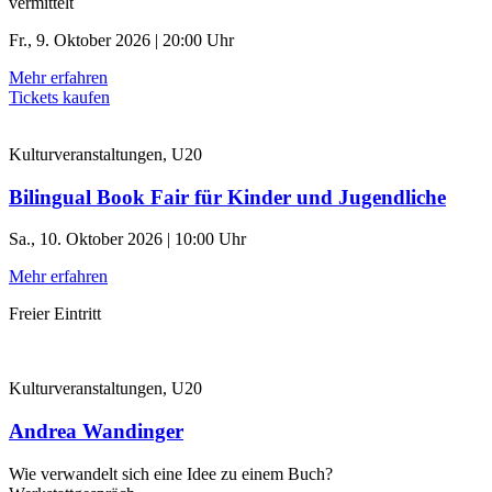
vermittelt
Fr., 9. Oktober 2026 | 20:00 Uhr
Mehr erfahren
Tickets kaufen
Kulturveranstaltungen, U20
Bilingual Book Fair für Kinder und Jugendliche
Sa., 10. Oktober 2026 | 10:00 Uhr
Mehr erfahren
Freier Eintritt
Kulturveranstaltungen, U20
Andrea Wandinger
Wie verwandelt sich eine Idee zu einem Buch?