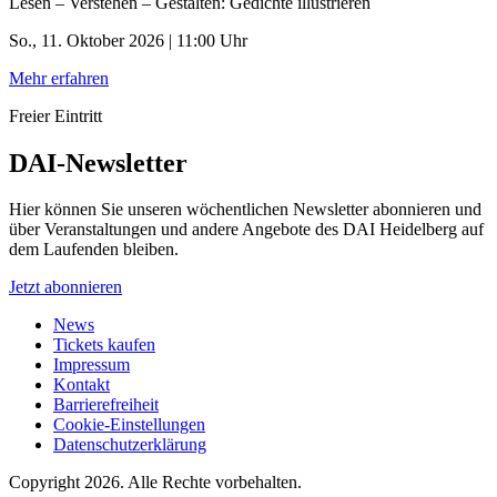
Lesen – Verstehen – Gestalten: Gedichte illustrieren
So., 11. Oktober 2026 | 11:00 Uhr
Mehr erfahren
Freier Eintritt
DAI-Newsletter
Hier können Sie unseren wöchentlichen Newsletter abonnieren und
über Veranstaltungen und andere Angebote des DAI Heidelberg auf
dem Laufenden bleiben.
Jetzt abonnieren
News
Tickets kaufen
Impressum
Kontakt
Barrierefreiheit
Cookie-Einstellungen
Datenschutzerklärung
Copyright 2026.
Alle Rechte vorbehalten.