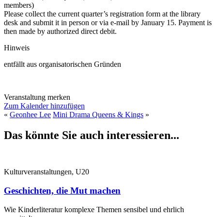
members)
Please collect the current quarter’s registration form at the library
desk and submit it in person or via e-mail by January 15. Payment is
then made by authorized direct debit.
Hinweis
entfällt aus organisatorischen Gründen
Veranstaltung merken
Zum Kalender hinzufügen
«
Geonhee Lee
Mini Drama Queens & Kings
»
Das könnte Sie auch interessieren...
Kulturveranstaltungen, U20
Geschichten, die Mut machen
Wie Kinderliteratur komplexe Themen sensibel und ehrlich