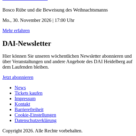
Bosco Rübe und die Beweisung des Weihnachtsmanns
Mo., 30. November 2026 | 17:00 Uhr
Mehr erfahren
DAI-Newsletter
Hier können Sie unseren wöchentlichen Newsletter abonnieren und
über Veranstaltungen und andere Angebote des DAI Heidelberg auf
dem Laufenden bleiben.
Jetzt abonnieren
News
Tickets kaufen
Impressum
Kontakt
Barrierefreiheit
Cookie-Einstellungen
Datenschutzerklärung
Copyright 2026.
Alle Rechte vorbehalten.