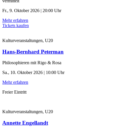
vermittelt
Fr., 9. Oktober 2026 | 20:00 Uhr
Mehr erfahren
Tickets kaufen
Kulturveranstaltungen, U20
Hans-Bernhard Peterman
Philosophieren mit Rigo & Rosa
Sa., 10. Oktober 2026 | 10:00 Uhr
Mehr erfahren
Freier Eintritt
Kulturveranstaltungen, U20
Annette Engellandt