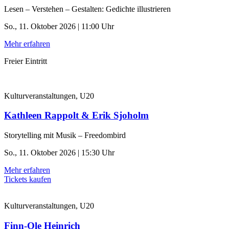
Lesen – Verstehen – Gestalten: Gedichte illustrieren
So., 11. Oktober 2026 | 11:00 Uhr
Mehr erfahren
Freier Eintritt
Kulturveranstaltungen, U20
Kathleen Rappolt & Erik Sjoholm
Storytelling mit Musik – Freedombird
So., 11. Oktober 2026 | 15:30 Uhr
Mehr erfahren
Tickets kaufen
Kulturveranstaltungen, U20
Finn-Ole Heinrich