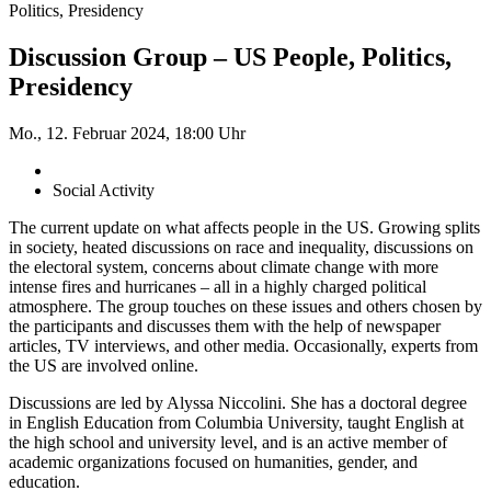
Politics, Presidency
Discussion Group – US People, Politics,
Presidency
Mo., 12. Februar 2024, 18:00 Uhr
Social Activity
The current update on what affects people in the US. Growing splits
in society, heated discussions on race and inequality, discussions on
the electoral system, concerns about climate change with more
intense fires and hurricanes – all in a highly charged political
atmosphere. The group touches on these issues and others chosen by
the participants and discusses them with the help of newspaper
articles, TV interviews, and other media. Occasionally, experts from
the US are involved online.
Discussions are led by Alyssa Niccolini. She has a doctoral degree
in English Education from Columbia University, taught English at
the high school and university level, and is an active member of
academic organizations focused on humanities, gender, and
education.