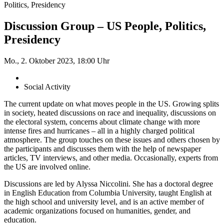
Politics, Presidency
Discussion Group – US People, Politics,
Presidency
Mo., 2. Oktober 2023, 18:00 Uhr
Social Activity
The current update on what moves people in the US. Growing splits
in society, heated discussions on race and inequality, discussions on
the electoral system, concerns about climate change with more
intense fires and hurricanes – all in a highly charged political
atmosphere. The group touches on these issues and others chosen by
the participants and discusses them with the help of newspaper
articles, TV interviews, and other media. Occasionally, experts from
the US are involved online.
Discussions are led by Alyssa Niccolini. She has a doctoral degree
in English Education from Columbia University, taught English at
the high school and university level, and is an active member of
academic organizations focused on humanities, gender, and
education.