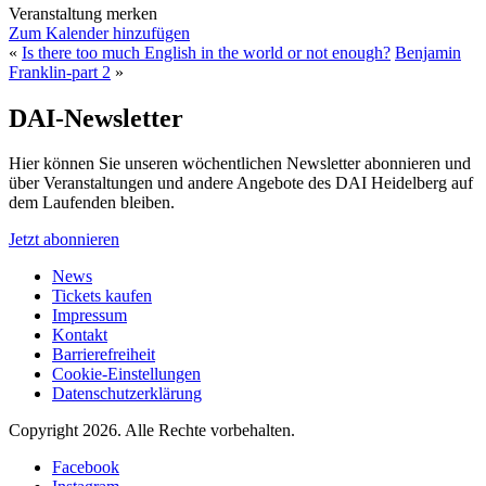
Veranstaltung merken
Zum Kalender hinzufügen
«
Is there too much English in the world or not enough?
Benjamin
Franklin-part 2
»
DAI-Newsletter
Hier können Sie unseren wöchentlichen Newsletter abonnieren und
über Veranstaltungen und andere Angebote des DAI Heidelberg auf
dem Laufenden bleiben.
Jetzt abonnieren
News
Tickets kaufen
Impressum
Kontakt
Barrierefreiheit
Cookie-Einstellungen
Datenschutzerklärung
Copyright 2026.
Alle Rechte vorbehalten.
Facebook