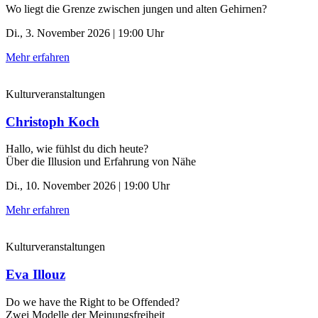
Wo liegt die Grenze zwischen jungen und alten Gehirnen?
Di., 3. November 2026 | 19:00 Uhr
Mehr erfahren
Kulturveranstaltungen
Christoph Koch
Hallo, wie fühlst du dich heute?
Über die Illusion und Erfahrung von Nähe
Di., 10. November 2026 | 19:00 Uhr
Mehr erfahren
Kulturveranstaltungen
Eva Illouz
Do we have the Right to be Offended?
Zwei Modelle der Meinungsfreiheit