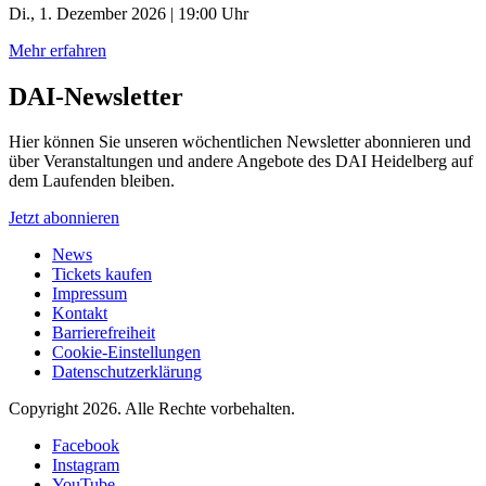
Di., 1. Dezember 2026 | 19:00 Uhr
Mehr erfahren
DAI-Newsletter
Hier können Sie unseren wöchentlichen Newsletter abonnieren und
über Veranstaltungen und andere Angebote des DAI Heidelberg auf
dem Laufenden bleiben.
Jetzt abonnieren
News
Tickets kaufen
Impressum
Kontakt
Barrierefreiheit
Cookie-Einstellungen
Datenschutzerklärung
Copyright 2026.
Alle Rechte vorbehalten.
Facebook
Instagram
YouTube