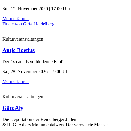
So., 15. November 2026 | 17:00 Uhr
Mehr erfahren
Finale von Geist Heidelberg
Kulturveranstaltungen
Antje Boetius
Der Ozean als verbindende Kraft
Sa., 28. November 2026 | 19:00 Uhr
Mehr erfahren
Kulturveranstaltungen
Götz Aly
Die Deportation der ­Heidelberger Juden
& H. G. Adlers Monumentalwerk Der verwaltete Mensch