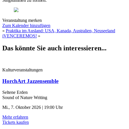
Singstimmen zu formen.
Veranstaltung merken
Zum Kalender hinzufügen
«
Praktika im Ausland: USA, Kanada, Australien, Neuseeland
iVENCEREMOS!
»
Das könnte Sie auch interessieren...
Kulturveranstaltungen
HorchArt Jazzensemble
Seltene Erden
Sound of Nature Writing
Mi., 7. Oktober 2026 | 19:00 Uhr
Mehr erfahren
Tickets kaufen