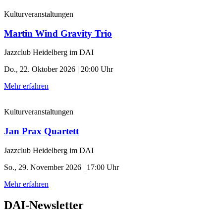
Kulturveranstaltungen
Martin Wind Gravity Trio
Jazzclub Heidelberg im DAI
Do., 22. Oktober 2026 | 20:00 Uhr
Mehr erfahren
Kulturveranstaltungen
Jan Prax Quartett
Jazzclub Heidelberg im DAI
So., 29. November 2026 | 17:00 Uhr
Mehr erfahren
DAI-Newsletter